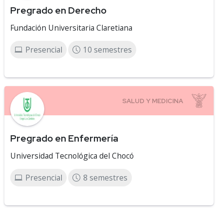
Pregrado en Derecho
Fundación Universitaria Claretiana
Presencial
10 semestres
Pregrado en Enfermería
Universidad Tecnológica del Chocó
Presencial
8 semestres