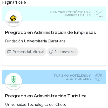
Página
1
de
6
Pregrado en Administración de Empresas
Fundación Universitaria Claretiana
Presencial, Virtual
8 semestres
Pregrado en Administración Turística
Universidad Tecnológica del Chocó