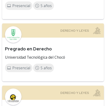
Presencial
5 años
Pregrado en Derecho
Universidad Tecnológica del Chocó
Presencial
5 años