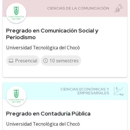
Pregrado en Comunicación Social y
Periodismo
Universidad Tecnológica del Chocó
Presencial
10 semestres
Pregrado en Contaduría Pública
Universidad Tecnológica del Chocó