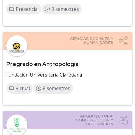
Presencial
9 semestres
Pregrado en Antropología
Fundación Universitaria Claretiana
Virtual
8 semestres