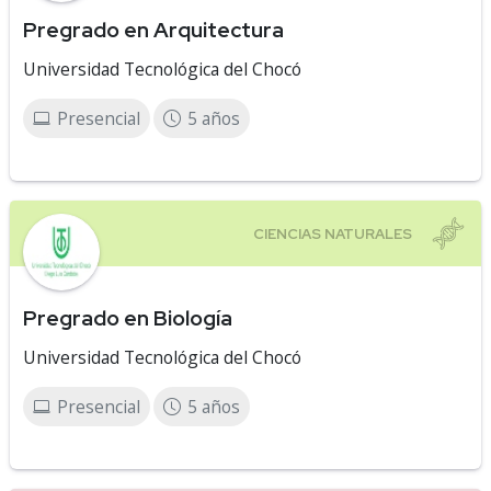
Pregrado en Arquitectura
Universidad Tecnológica del Chocó
Presencial
5 años
Pregrado en Biología
Universidad Tecnológica del Chocó
Presencial
5 años