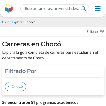
Inicio
|
Explorar
| Chocó
Filtrar
Carreras en Chocó
Explora la guía completa de carreras para estudiar en el
departamento de Chocó.
Filtrado Por
Chocó
Se encontraron 51 programas académicos