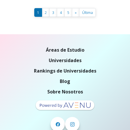
1
2
3
4
5
»
Última
Áreas de Estudio
Universidades
Rankings de Universidades
Blog
Sobre Nosotros