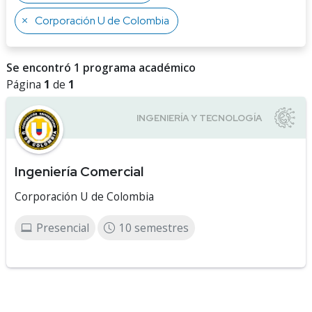
Corporación U de Colombia
Se encontró 1 programa académico
Página
1
de
1
Ingeniería Comercial
Corporación U de Colombia
Presencial
10 semestres