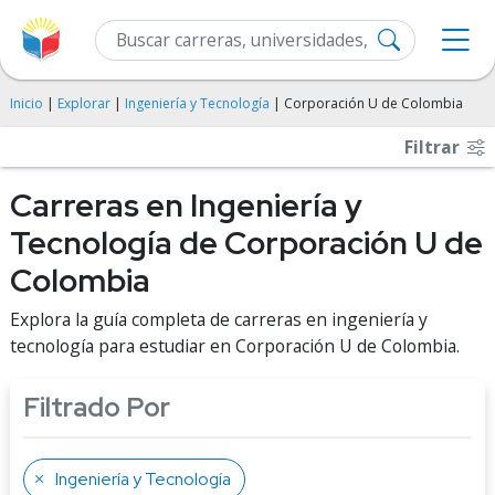
Inicio
|
Explorar
|
Ingeniería y Tecnología
| Corporación U de Colombia
Filtrar
Carreras en Ingeniería y
Tecnología de Corporación U de
Colombia
Explora la guía completa de carreras en ingeniería y
tecnología para estudiar en Corporación U de Colombia.
Filtrado Por
Ingeniería y Tecnología