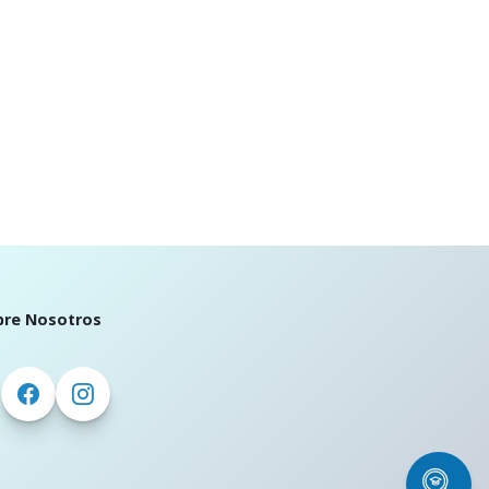
bre Nosotros