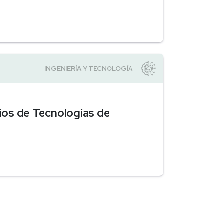
ios de Tecnologías de