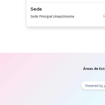
Sede
(
Sede Principal Uniautónoma
Áreas de Est