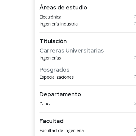
Áreas de estudio
(
Electrónica
(
Ingeniería Industrial
Titulación
Carreras Universitarias
(
Ingenierías
Posgrados
(
Especializaciones
Departamento
(
Cauca
Facultad
(
Facultad de Ingeniería