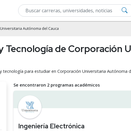
Universitaria Autónoma del Cauca
a y Tecnología de Corporación 
 y tecnología para estudiar en Corporación Universitaria Autónoma d
Se encontraron 2 programas académicos
Ingeniería Electrónica