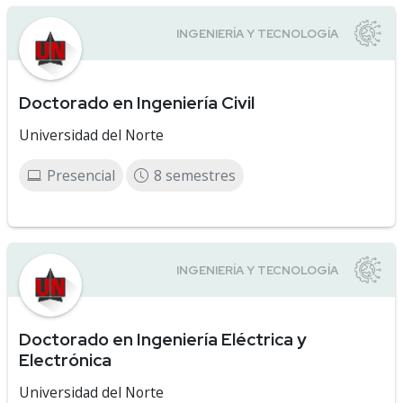
Doctorado en Ingeniería Civil
Universidad del Norte
Presencial
8 semestres
Doctorado en Ingeniería Eléctrica y
Electrónica
Universidad del Norte