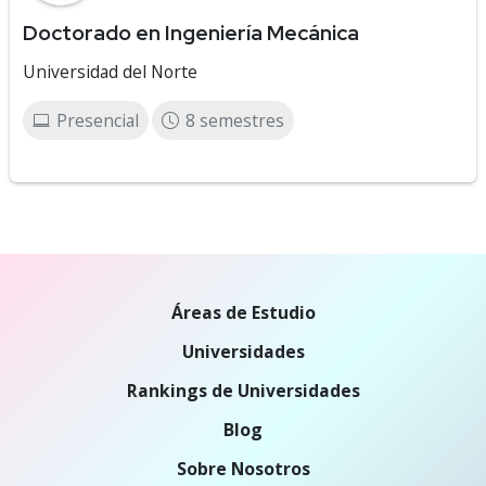
Doctorado en Ingeniería Mecánica
Universidad del Norte
Presencial
8 semestres
Áreas de Estudio
Universidades
Rankings de Universidades
Blog
Sobre Nosotros