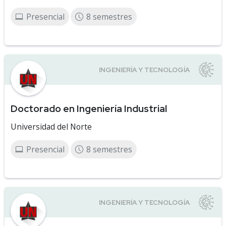
Presencial
8 semestres
Doctorado en Ingeniería Industrial
Universidad del Norte
Presencial
8 semestres