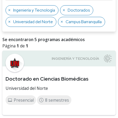
Ingeniería y Tecnología
Doctorados
Universidad del Norte
Campus Barranquilla
Se encontraron 5 programas académicos
Página
1
de
1
Doctorado en Ciencias Biomédicas
Universidad del Norte
Presencial
8 semestres