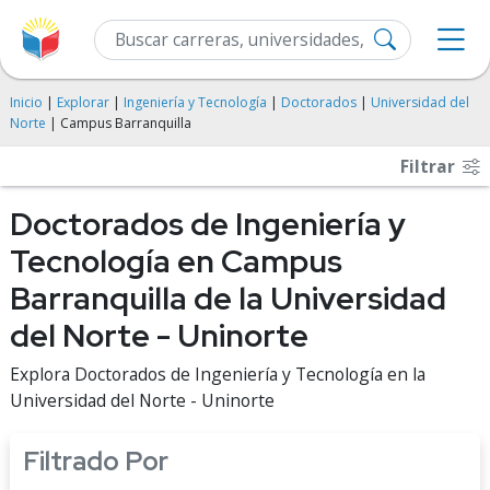
Inicio
|
Explorar
|
Ingeniería y Tecnología
|
Doctorados
|
Universidad del
Norte
| Campus Barranquilla
Filtrar
Doctorados de Ingeniería y
Tecnología en Campus
Barranquilla de la Universidad
del Norte - Uninorte
Explora Doctorados de Ingeniería y Tecnología en la
Universidad del Norte - Uninorte
Filtrado Por