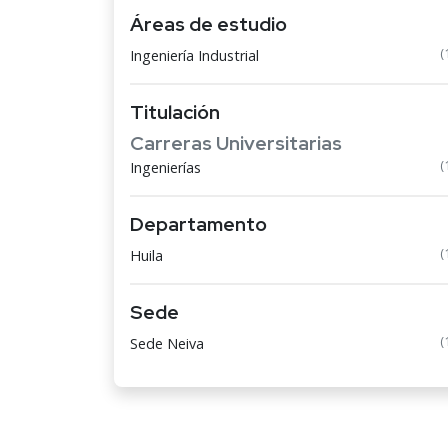
Áreas de estudio
(
Ingeniería Industrial
Titulación
Carreras Universitarias
(
Ingenierías
Departamento
(
Huila
Sede
(
Sede Neiva