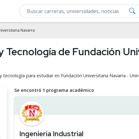
iversitaria Navarra
 y Tecnología de Fundación Univ
y tecnología para estudiar en Fundación Universitaria Navarra - Unin
Se encontró 1 programa académico
Ingeniería Industrial