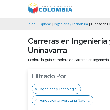
Inicio
|
Explorar
|
Ingeniería y Tecnología
| Fundación Un
Carreras en Ingeniería
Uninavarra
Explora la guía completa de carreras en ingeniería 
Filtrado Por
Ingeniería y Tecnología
Fundación Universitaria Navarra