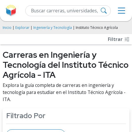
Inicio
|
Explorar
|
Ingeniería y Tecnología
| Instituto Técnico Agrícola
Filtrar
Carreras en Ingeniería y
Tecnología del Instituto Técnico
Agrícola - ITA
Explora la guía completa de carreras en ingeniería y
tecnología para estudiar en el Instituto Técnico Agrícola -
ITA.
Filtrado Por