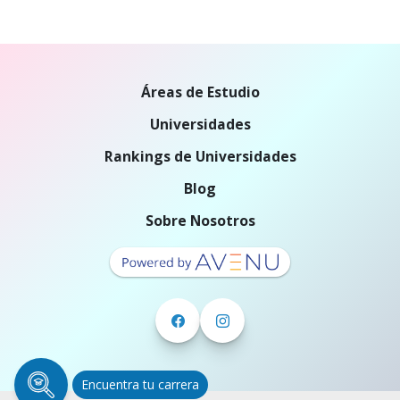
Áreas de Estudio
Universidades
Rankings de Universidades
Blog
Sobre Nosotros
Encuentra tu carrera