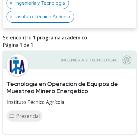
Ingeniería y Tecnología
Instituto Técnico Agrícola
Se encontró 1 programa académico
Página
1
de
1
Tecnología en Operación de Equipos de
Muestreo Minero Energético
Instituto Técnico Agrícola
Presencial