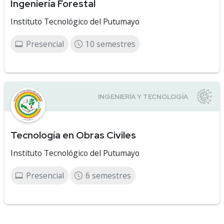
Ingeniería Forestal
Instituto Tecnológico del Putumayo
Presencial
10 semestres
Tecnología en Obras Civiles
Instituto Tecnológico del Putumayo
Presencial
6 semestres