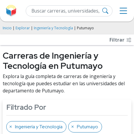
Inicio
|
Explorar
|
Ingeniería y Tecnología
| Putumayo
Filtrar
Carreras de Ingeniería y
Tecnología en Putumayo
Explora la guía completa de carreras de ingeniería y
tecnología que puedes estudiar en las universidades del
departamento de Putumayo.
Filtrado Por
Ingeniería y Tecnología
Putumayo