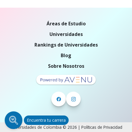
Áreas de Estudio
Universidades
Rankings de Universidades
Blog
Sobre Nosotros
Encuentra tu carrera
Universidades de Colombia © 2026 |
Políticas de Privacidad