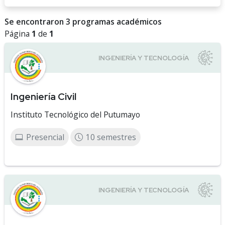
Se encontraron 3 programas académicos
Página
1
de
1
Ingeniería Civil
Instituto Tecnológico del Putumayo
Presencial
10 semestres