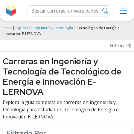
Inicio
|
Explorar
|
Ingeniería y Tecnología
| Tecnológico de Energía e
Innovación E-LERNOVA
Filtrar
Carreras en Ingeniería y
Tecnología de Tecnológico de
Energía e Innovación E-
LERNOVA
Explora la guía completa de carreras en ingeniería y
tecnología para estudiar en Tecnológico de Energía e
Innovación E-LERNOVA.
Filtrado Por