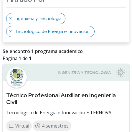
Ingeniería y Tecnología
Tecnológico de Energía e Innovación E-LERNOVA
Se encontró 1 programa académico
Página
1
de
1
Técnico Profesional Auxiliar en Ingeniería
Civil
Tecnológico de Energía e Innovación E-LERNOVA
Virtual
4 semestres