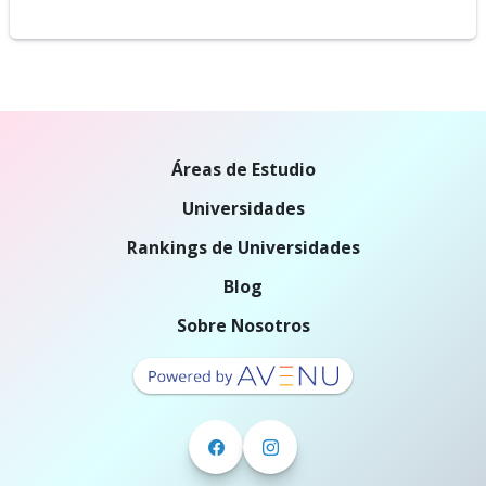
Áreas de Estudio
Universidades
Rankings de Universidades
Blog
Sobre Nosotros