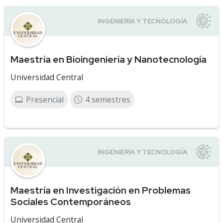
Maestría en Bioingeniería y Nanotecnología
Universidad Central
Presencial
4 semestres
Maestría en Investigación en Problemas
Sociales Contemporáneos
Universidad Central