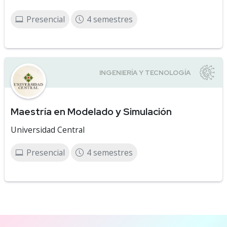
Presencial
4 semestres
Maestría en Modelado y Simulación
Universidad Central
Presencial
4 semestres