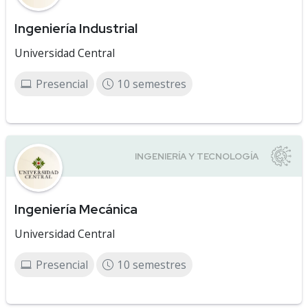
Ingeniería Industrial
Universidad Central
Presencial
10 semestres
Ingeniería Mecánica
Universidad Central
Presencial
10 semestres