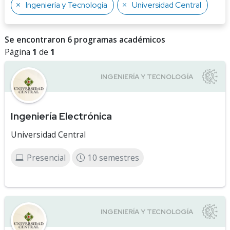
Ingeniería y Tecnología
Universidad Central
Se encontraron 6 programas académicos
Página
1
de
1
Ingeniería Electrónica
Universidad Central
Presencial
10 semestres