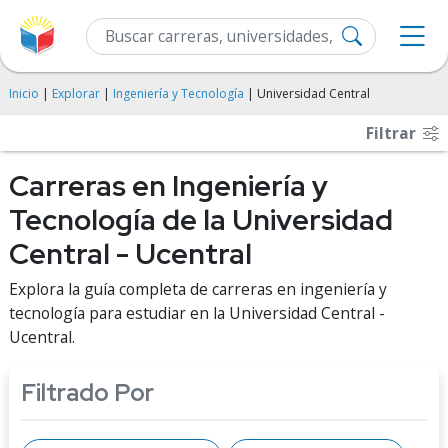
Inicio
|
Explorar
|
Ingeniería y Tecnología
| Universidad Central
Filtrar
Carreras en Ingeniería y
Tecnología de la Universidad
Central - Ucentral
Explora la guía completa de carreras en ingeniería y
tecnología para estudiar en la Universidad Central -
Ucentral.
Filtrado Por