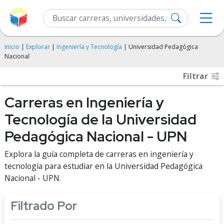
Inicio
|
Explorar
|
Ingeniería y Tecnología
| Universidad Pedagógica
Nacional
Filtrar
Carreras en Ingeniería y
Tecnología de la Universidad
Pedagógica Nacional - UPN
Explora la guía completa de carreras en ingeniería y
tecnología para estudiar en la Universidad Pedagógica
Nacional - UPN.
Filtrado Por