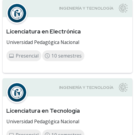
Licenciatura en Electrónica
Universidad Pedagógica Nacional
Presencial
10 semestres
Licenciatura en Tecnología
Universidad Pedagógica Nacional