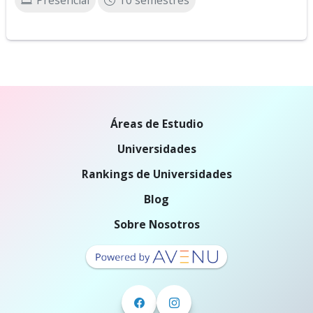
Presencial
10 semestres
Áreas de Estudio
Universidades
Rankings de Universidades
Blog
Sobre Nosotros