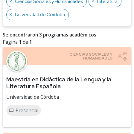
Ciencias Sociales y Humanidades
Literatura
Universidad de Córdoba
Se encontraron 3 programas académicos
Página
1
de
1
Maestría en Didáctica de la Lengua y la
Literatura Española
Universidad de Córdoba
Presencial