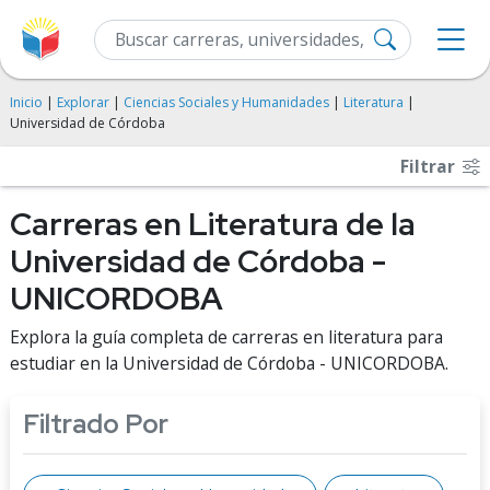
Inicio
|
Explorar
|
Ciencias Sociales y Humanidades
|
Literatura
|
Universidad de Córdoba
Filtrar
Carreras en Literatura de la
Universidad de Córdoba -
UNICORDOBA
Explora la guía completa de carreras en literatura para
estudiar en la Universidad de Córdoba - UNICORDOBA.
Filtrado Por