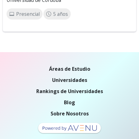
Universidad de Córdoba
Presencial
5 años
Áreas de Estudio
Universidades
Rankings de Universidades
Blog
Sobre Nosotros