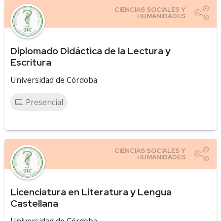
Diplomado Didáctica de la Lectura y
Escritura
Universidad de Córdoba
Presencial
Licenciatura en Literatura y Lengua
Castellana