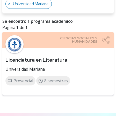
Universidad Mariana
Se encontró 1 programa académico
Página
1
de
1
Licenciatura en Literatura
Universidad Mariana
Presencial
8 semestres