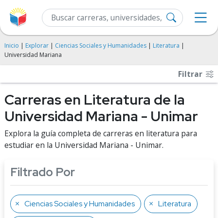
Inicio
|
Explorar
|
Ciencias Sociales y Humanidades
|
Literatura
|
Universidad Mariana
Filtrar
Carreras en Literatura de la
Universidad Mariana - Unimar
Explora la guía completa de carreras en literatura para
estudiar en la Universidad Mariana - Unimar.
Filtrado Por
Ciencias Sociales y Humanidades
Literatura