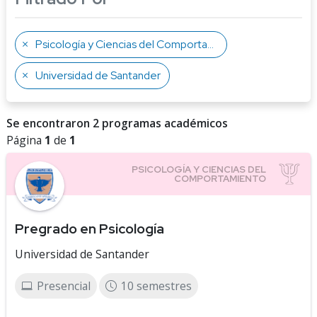
Psicología y Ciencias del Comportamiento
Universidad de Santander
Se encontraron 2 programas académicos
Página
1
de
1
Pregrado en Psicología
Universidad de Santander
Presencial
10 semestres