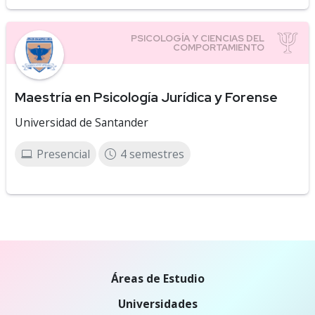
Maestría en Psicología Jurídica y Forense
Universidad de Santander
Presencial
4 semestres
Áreas de Estudio
Universidades