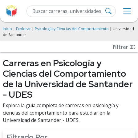
Inicio
|
Explorar
|
Psicología y Ciencias del Comportamiento
| Universidad
de Santander
Filtrar
Carreras en Psicología y
Ciencias del Comportamiento
de la Universidad de Santander
- UDES
Explora la guía completa de carreras en psicología y
ciencias del comportamiento para estudiar en la
Universidad de Santander - UDES.
Filtrado Por