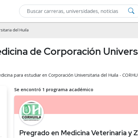
itaria del Huila
dicina de Corporación Universit
dicina para estudiar en Corporación Universitaria del Huila - CORHU
Se encontró 1 programa académico
Pregrado en Medicina Veterinaria y 