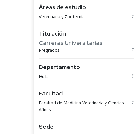
Áreas de estudio
(
Veterinaria y Zootecnia
Titulación
Carreras Universitarias
(
Pregrados
Departamento
(
Huila
Facultad
(
Facultad de Medicina Veterinaria y Ciencias
Afines
Sede