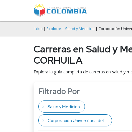
Inicio
|
Explorar
|
Salud y Medicina
| Corporación Univers
Carreras en Salud y Me
CORHUILA
Explora la guía completa de carreras en salud y me
Filtrado Por
Salud y Medicina
Corporación Universitaria del Huila