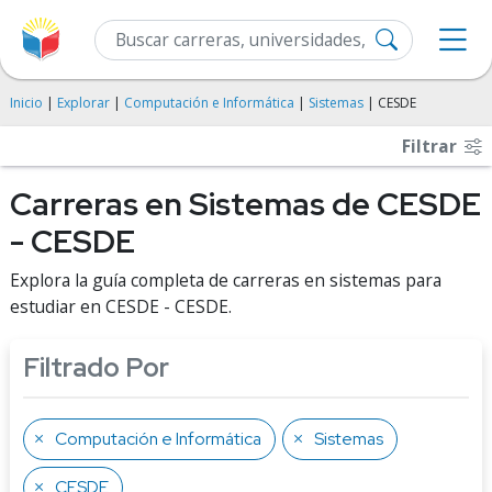
Inicio
|
Explorar
|
Computación e Informática
|
Sistemas
| CESDE
Filtrar
Carreras en Sistemas de CESDE
- CESDE
Explora la guía completa de carreras en sistemas para
estudiar en CESDE - CESDE.
Filtrado Por
Computación e Informática
Sistemas
CESDE