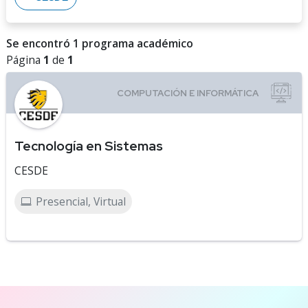
Se encontró 1 programa académico
Página
1
de
1
Tecnología en Sistemas
CESDE
Presencial, Virtual