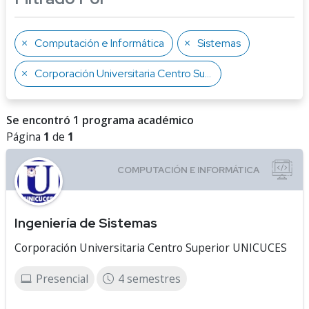
Computación e Informática
Sistemas
Corporación Universitaria Centro Superior UNICUCES
Se encontró 1 programa académico
Página
1
de
1
Ingeniería de Sistemas
Corporación Universitaria Centro Superior UNICUCES
Presencial
4 semestres