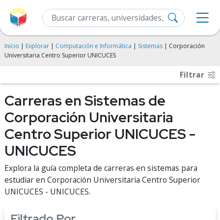
Inicio
|
Explorar
|
Computación e Informática
|
Sistemas
| Corporación
Universitaria Centro Superior UNICUCES
Filtrar
Carreras en Sistemas de
Corporación Universitaria
Centro Superior UNICUCES -
UNICUCES
Explora la guía completa de carreras en sistemas para
estudiar en Corporación Universitaria Centro Superior
UNICUCES - UNICUCES.
Filtrado Por