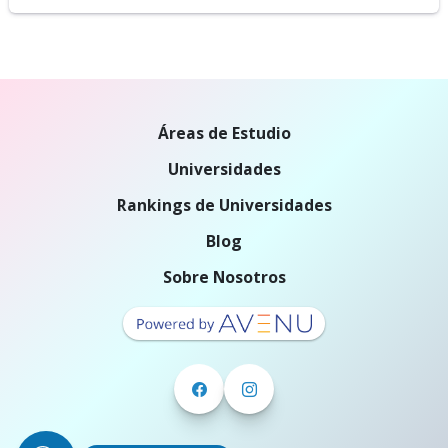
Áreas de Estudio
Universidades
Rankings de Universidades
Blog
Sobre Nosotros