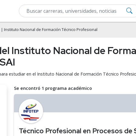
| Instituto Nacional de Formación Técnico Profesional
el Instituto Nacional de Form
PSAI
para estudiar en el Instituto Nacional de Formación Técnico Profesi
Se encontró 1 programa académico
Técnico Profesional en Procesos de