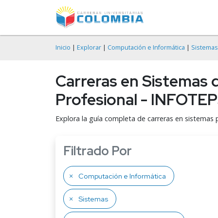
Inicio
|
Explorar
|
Computación e Informática
|
Sistemas
Carreras en Sistemas d
Profesional - INFOTE
Explora la guía completa de carreras en sistemas 
Filtrado Por
Computación e Informática
Sistemas