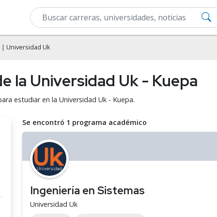
| Universidad Uk
e la Universidad Uk - Kuepa
ara estudiar en la Universidad Uk - Kuepa.
Se encontró 1 programa académico
Ingeniería en Sistemas
Universidad Uk