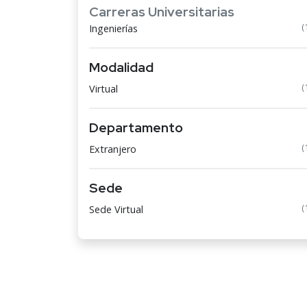
Carreras Universitarias
(
Ingenierías
Modalidad
(
Virtual
Departamento
(
Extranjero
Sede
(
Sede Virtual