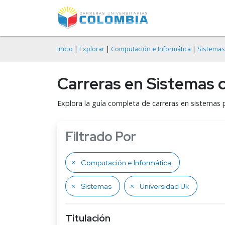
Inicio
|
Explorar
|
Computación e Informática
|
Sistemas
Carreras en Sistemas d
Explora la guía completa de carreras en sistemas p
Filtrado Por
Computación e Informática
Sistemas
Universidad Uk
Titulación