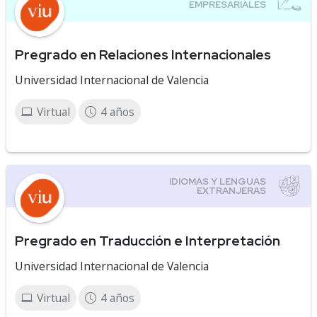
Pregrado en Relaciones Internacionales
Universidad Internacional de Valencia
Virtual
4 años
Pregrado en Traducción e Interpretación
Universidad Internacional de Valencia
Virtual
4 años