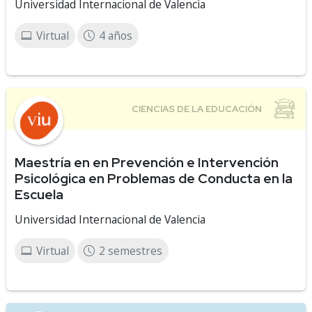
Universidad Internacional de Valencia
Virtual
4 años
Maestría en en Prevención e Intervención
Psicológica en Problemas de Conducta en la
Escuela
Universidad Internacional de Valencia
Virtual
2 semestres