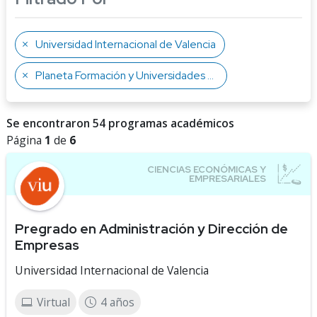
Universidad Internacional de Valencia
Planeta Formación y Universidades Madrid
Se encontraron 54 programas académicos
Página
1
de
6
Pregrado en Administración y Dirección de
Empresas
Universidad Internacional de Valencia
Virtual
4 años