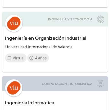
Ingeniería en Organización Industrial
Universidad Internacional de Valencia
Virtual
4 años
Ingeniería Informática