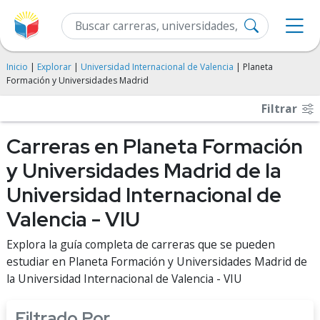
Inicio
|
Explorar
|
Universidad Internacional de Valencia
| Planeta
Formación y Universidades Madrid
Filtrar
Carreras en Planeta Formación
y Universidades Madrid de la
Universidad Internacional de
Valencia - VIU
Explora la guía completa de carreras que se pueden
estudiar en Planeta Formación y Universidades Madrid de
la Universidad Internacional de Valencia - VIU
Filtrado Por