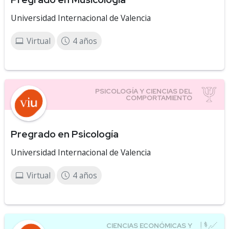
Universidad Internacional de Valencia
Virtual
4 años
Pregrado en Psicología
Universidad Internacional de Valencia
Virtual
4 años