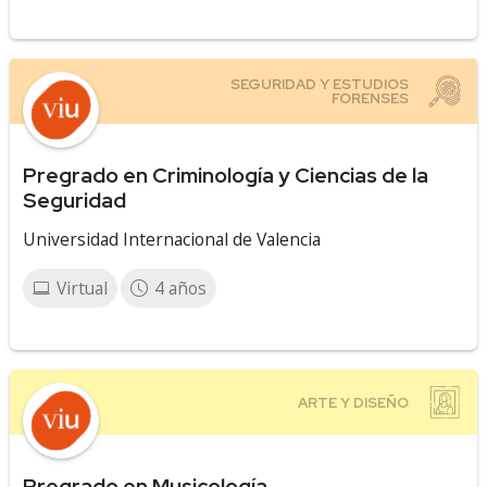
Pregrado en Criminología y Ciencias de la
Seguridad
Universidad Internacional de Valencia
Virtual
4 años
Pregrado en Musicología