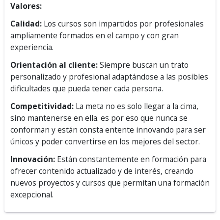
Valores:
Calidad:
Los cursos son impartidos por profesionales
ampliamente formados en el campo y con gran
experiencia.
Orientación al cliente:
Siempre buscan un trato
personalizado y profesional adaptándose a las posibles
dificultades que pueda tener cada persona.
Competitividad:
La meta no es solo llegar a la cima,
sino mantenerse en ella. es por eso que nunca se
conforman y están consta entente innovando para ser
únicos y poder convertirse en los mejores del sector.
Innovación:
Están constantemente en formación para
ofrecer contenido actualizado y de interés, creando
nuevos proyectos y cursos que permitan una formación
excepcional.