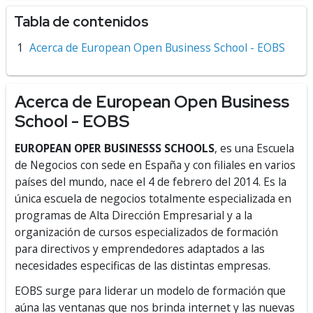
Tabla de contenidos
Acerca de European Open Business School - EOBS
Acerca de European Open Business
School - EOBS
EUROPEAN OPER BUSINESSS SCHOOLS
, es una Escuela
de Negocios con sede en España y con filiales en varios
países del mundo, nace el 4 de febrero del 2014. Es la
única escuela de negocios totalmente especializada en
programas de Alta Dirección Empresarial y a la
organización de cursos especializados de formación
para directivos y emprendedores adaptados a las
necesidades especificas de las distintas empresas.
EOBS surge para liderar un modelo de formación que
aúna las ventanas que nos brinda internet y las nuevas