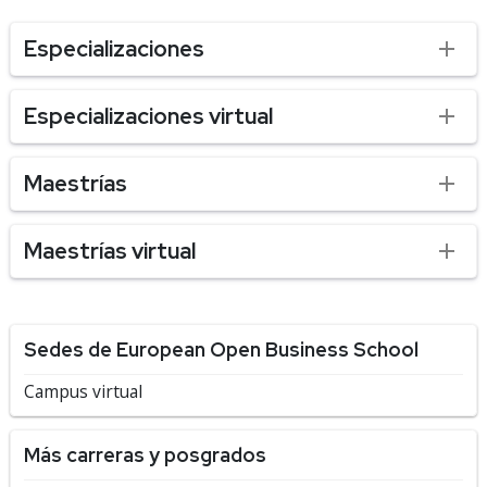
Especializaciones
Especializaciones virtual
Maestrías
Maestrías virtual
Sedes de European Open Business School
Campus virtual
Más carreras y posgrados