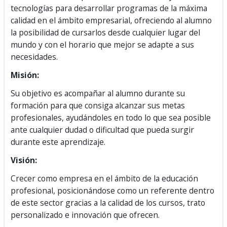
tecnologías para desarrollar programas de la máxima
calidad en el ámbito empresarial, ofreciendo al alumno
la posibilidad de cursarlos desde cualquier lugar del
mundo y con el horario que mejor se adapte a sus
necesidades.
Misión:
Su objetivo es acompañar al alumno durante su
formación para que consiga alcanzar sus metas
profesionales, ayudándoles en todo lo que sea posible
ante cualquier dudad o dificultad que pueda surgir
durante este aprendizaje.
Visión:
Crecer como empresa en el ámbito de la educación
profesional, posicionándose como un referente dentro
de este sector gracias a la calidad de los cursos, trato
personalizado e innovación que ofrecen.