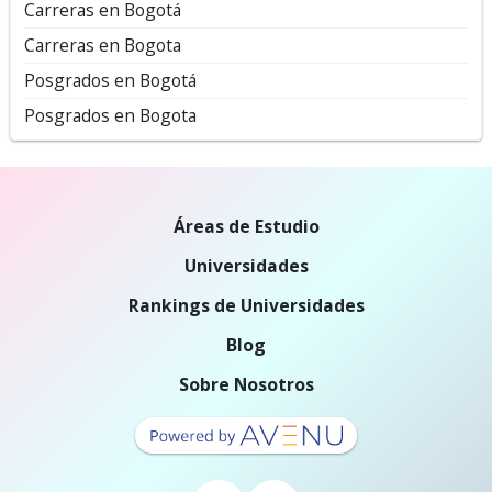
Carreras en Bogotá
Carreras en Bogota
Posgrados en Bogotá
Posgrados en Bogota
Áreas de Estudio
Universidades
Rankings de Universidades
Blog
Sobre Nosotros