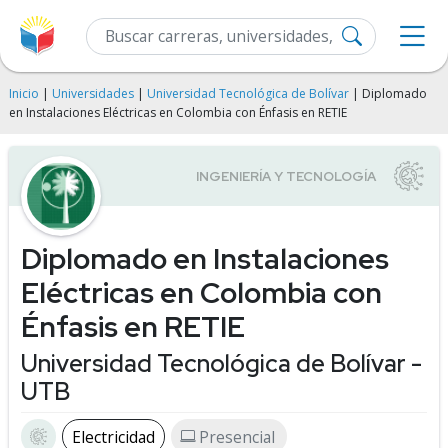
Inicio
|
Universidades
|
Universidad Tecnológica de Bolívar
| Diplomado
en Instalaciones Eléctricas en Colombia con Énfasis en RETIE
Diplomado en Instalaciones
Eléctricas en Colombia con
Énfasis en RETIE
Universidad Tecnológica de Bolívar -
UTB
Electricidad
Presencial