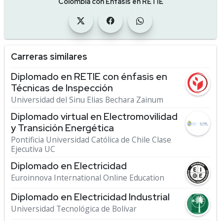
Colombia con Énfasis en RETIE
Carreras similares
Diplomado en RETIE con énfasis en
Técnicas de Inspección
Universidad del Sinu Elias Bechara Zainum
Diplomado virtual en Electromovilidad
y Transición Energética
Pontificia Universidad Católica de Chile Clase
Ejecutiva UC
Diplomado en Electricidad
Euroinnova International Online Education
Diplomado en Electricidad Industrial
Universidad Tecnológica de Bolívar