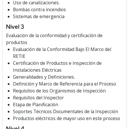
Uso de canalizaciones.
Bombas contra incendios
Sistemas de emergencia
Nivel 3
Evaluación de la conformidad y certificación de
productos
Evaluación de la Conformidad Bajo El Marco del
RETIE
Certificación de Productos e Inspección de
Instalaciones Eléctricas
Generalidades y Definiciones.
Definición y Marco de Referencia para el Proceso
Requisitos de los Organismos de Inspección
Requisitos del Inspector
Etapa de Planificación
Soportes Técnicos Documentales de la Inspección
Productos eléctricos de mayor uso en este proceso
Nivel 4