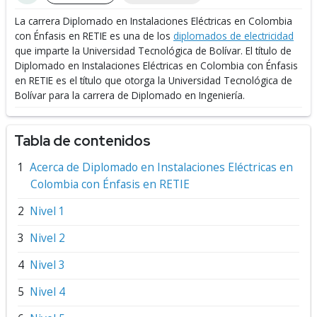
La carrera Diplomado en Instalaciones Eléctricas en Colombia
con Énfasis en RETIE es una de los
diplomados de electricidad
que imparte la Universidad Tecnológica de Bolívar.
El título de
Diplomado en Instalaciones Eléctricas en Colombia con Énfasis
en RETIE es el título que otorga la Universidad Tecnológica de
Bolívar para la carrera de Diplomado en Ingeniería.
Tabla de contenidos
Acerca de Diplomado en Instalaciones Eléctricas en
Colombia con Énfasis en RETIE
Nivel 1
Nivel 2
Nivel 3
Nivel 4