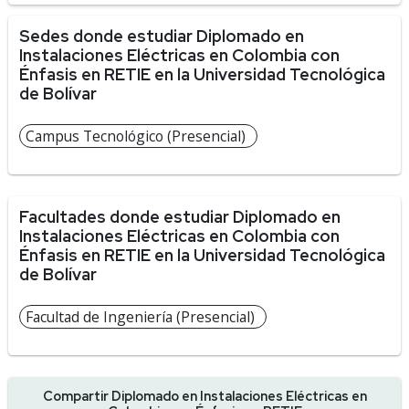
Sedes donde estudiar Diplomado en
Instalaciones Eléctricas en Colombia con
Énfasis en RETIE en la Universidad Tecnológica
de Bolívar
Campus Tecnológico (Presencial)
Facultades donde estudiar Diplomado en
Instalaciones Eléctricas en Colombia con
Énfasis en RETIE en la Universidad Tecnológica
de Bolívar
Facultad de Ingeniería (Presencial)
Compartir Diplomado en Instalaciones Eléctricas en