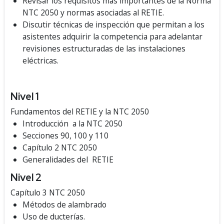
Revisar los requisitos más importantes de la Norma
NTC 2050 y normas asociadas al RETIE.
Discutir técnicas de inspección que permitan a los
asistentes adquirir la competencia para adelantar
revisiones estructuradas de las instalaciones
eléctricas.
Nivel 1
Fundamentos del RETIE y la NTC 2050
Introducción a la NTC 2050
Secciones 90, 100 y 110
Capítulo 2 NTC 2050
Generalidades del RETIE
Nivel 2
Capítulo 3 NTC 2050
Métodos de alambrado
Uso de ducterías.