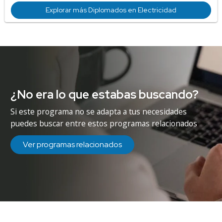
Explorar más Diplomados en Electricidad
¿No era lo que estabas buscando?
Si este programa no se adapta a tus necesidades
puedes buscar entre estos programas relacionados
Ver programas relacionados