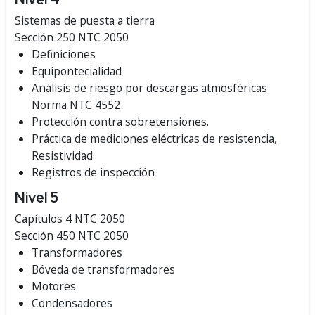
Sistemas de puesta a tierra
Sección 250 NTC 2050
Definiciones
Equipontecialidad
Análisis de riesgo por descargas atmosféricas
Norma NTC 4552
Protección contra sobretensiones.
Práctica de mediciones eléctricas de resistencia,
Resistividad
Registros de inspección
Nivel 5
Capítulos 4 NTC 2050
Sección 450 NTC 2050
Transformadores
Bóveda de transformadores
Motores
Condensadores