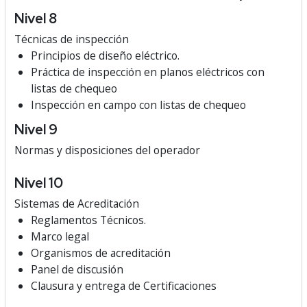
Nivel 8
Técnicas de inspección
Principios de diseño eléctrico.
Práctica de inspección en planos eléctricos con
listas de chequeo
Inspección en campo con listas de chequeo
Nivel 9
Normas y disposiciones del operador
Nivel 10
Sistemas de Acreditación
Reglamentos Técnicos.
Marco legal
Organismos de acreditación
Panel de discusión
Clausura y entrega de Certificaciones