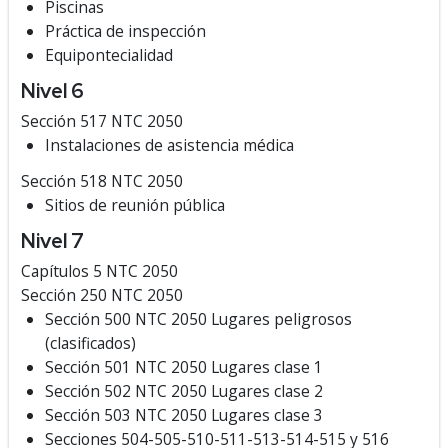
Piscinas
Práctica de inspección
Equipontecialidad
Nivel 6
Sección 517 NTC 2050
Instalaciones de asistencia médica
Sección 518 NTC 2050
Sitios de reunión pública
Nivel 7
Capítulos 5 NTC 2050
Sección 250 NTC 2050
Sección 500 NTC 2050 Lugares peligrosos
(clasificados)
Sección 501 NTC 2050 Lugares clase 1
Sección 502 NTC 2050 Lugares clase 2
Sección 503 NTC 2050 Lugares clase 3
Secciones 504-505-510-511-513-514-515 y 516