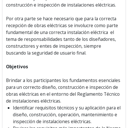
construcción e inspección de instalaciones eléctricas.
Por otra parte se hace necesario que para la correcta
recepción de obras eléctricas se involucre como parte
fundamental de una correcta instalación eléctrica el
tema de responsabilidades tanto de los diseñadores,
constructores y entes de inspección, siempre
buscando la seguridad de usuario final.
Objetivos
Brindar a los participantes los fundamentos esenciales
para un correcto diseño, construcción e inspección de
obras eléctricas en el entorno del Reglamento Técnico
de instalaciones eléctricas.
Identificar requisitos técnicos y su aplicación para el
diseño, construcción, operación, mantenimiento e
inspección de instalaciones eléctricas.