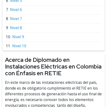
Nivel 5
Nivel 6
Nivel 7
Nivel 8
Nivel 9
Nivel 10
Acerca de Diplomado en
Instalaciones Eléctricas en Colombia
con Énfasis en RETIE
En este marco de las instalaciones eléctricas del país,
donde es de obligatorio cumplimiento el RETIE en los
diferentes procesos de generación hasta el uso final de
energía, es necesario conocer todos los elementos
involucrados y competencias tanto del diseño,