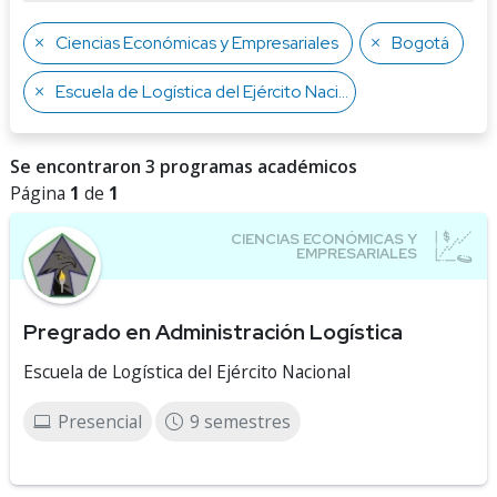
Ciencias Económicas y Empresariales
Bogotá
Escuela de Logística del Ejército Nacional
Se encontraron 3 programas académicos
Página
1
de
1
Pregrado en Administración Logística
Escuela de Logística del Ejército Nacional
Presencial
9 semestres