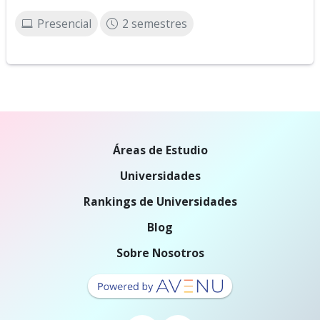
Presencial
2 semestres
Áreas de Estudio
Universidades
Rankings de Universidades
Blog
Sobre Nosotros