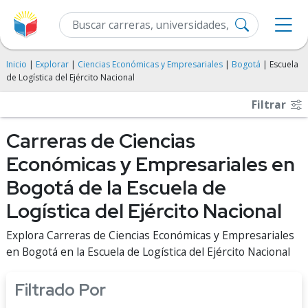
Inicio
|
Explorar
|
Ciencias Económicas y Empresariales
|
Bogotá
| Escuela
de Logística del Ejército Nacional
Filtrar
Carreras de Ciencias
Económicas y Empresariales en
Bogotá de la Escuela de
Logística del Ejército Nacional
Explora Carreras de Ciencias Económicas y Empresariales
en Bogotá en la Escuela de Logística del Ejército Nacional
Filtrado Por