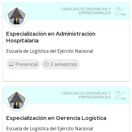
Especialización en Administración
Hospitalaria
Escuela de Logística del Ejército Nacional
Presencial
2 semestres
Especialización en Gerencia Logística
Escuela de Logística del Ejército Nacional