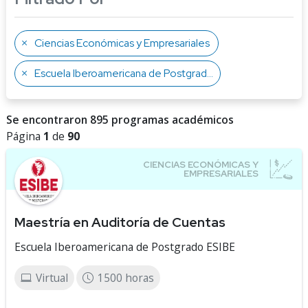
Ciencias Económicas y Empresariales
Escuela Iberoamericana de Postgrado ESIBE
Se encontraron 895 programas académicos
Página
1
de
90
Maestría en Auditoría de Cuentas
Escuela Iberoamericana de Postgrado ESIBE
Virtual
1500 horas