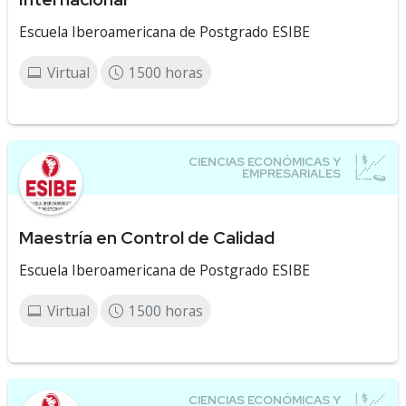
Escuela Iberoamericana de Postgrado ESIBE
Virtual
1500 horas
Maestría en Control de Calidad
Escuela Iberoamericana de Postgrado ESIBE
Virtual
1500 horas