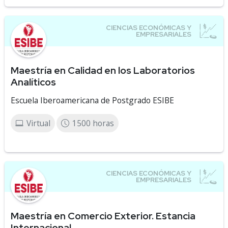
Maestría en Calidad en los Laboratorios
Analíticos
Escuela Iberoamericana de Postgrado ESIBE
Virtual
1500 horas
Maestría en Comercio Exterior. Estancia
Internacional