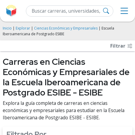
Inicio
|
Explorar
|
Ciencias Económicas y Empresariales
| Escuela
Iberoamericana de Postgrado ESIBE
Filtrar
Carreras en Ciencias
Económicas y Empresariales de
la Escuela Iberoamericana de
Postgrado ESIBE - ESIBE
Explora la guía completa de carreras en ciencias
económicas y empresariales para estudiar en la Escuela
Iberoamericana de Postgrado ESIBE - ESIBE.
Filtrado Por