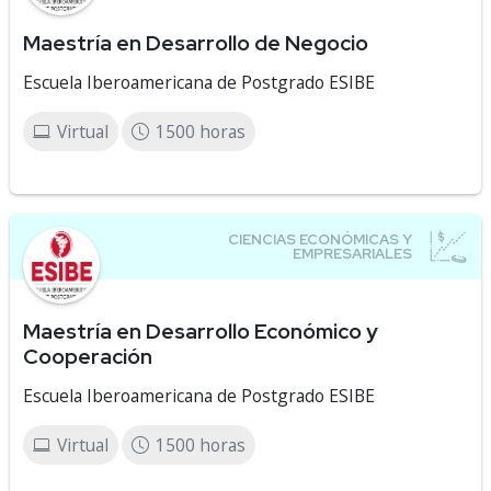
Maestría en Desarrollo de Negocio
Escuela Iberoamericana de Postgrado ESIBE
Virtual
1500 horas
Maestría en Desarrollo Económico y
Cooperación
Escuela Iberoamericana de Postgrado ESIBE
Virtual
1500 horas