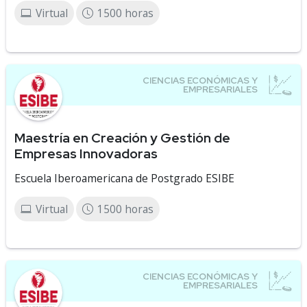
Virtual
1500 horas
Maestría en Creación y Gestión de
Empresas Innovadoras
Escuela Iberoamericana de Postgrado ESIBE
Virtual
1500 horas