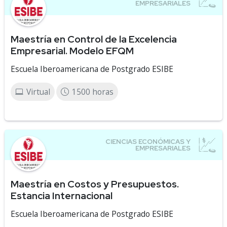
Maestría en Control de la Excelencia
Empresarial. Modelo EFQM
Escuela Iberoamericana de Postgrado ESIBE
Virtual
1500 horas
Maestría en Costos y Presupuestos.
Estancia Internacional
Escuela Iberoamericana de Postgrado ESIBE