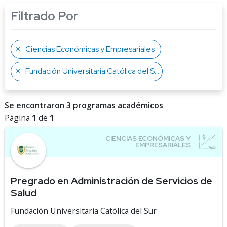
Filtrado Por
Ciencias Económicas y Empresariales
Fundación Universitaria Católica del Sur
Se encontraron 3 programas académicos
Página
1
de
1
Pregrado en Administración de Servicios de
Salud
Fundación Universitaria Católica del Sur