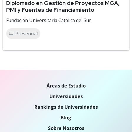
Diplomado en Gestión de Proyectos MGA,
PMI y Fuentes de Financiamiento
Fundación Universitaria Católica del Sur
Presencial
Áreas de Estudio
Universidades
Rankings de Universidades
Blog
Sobre Nosotros