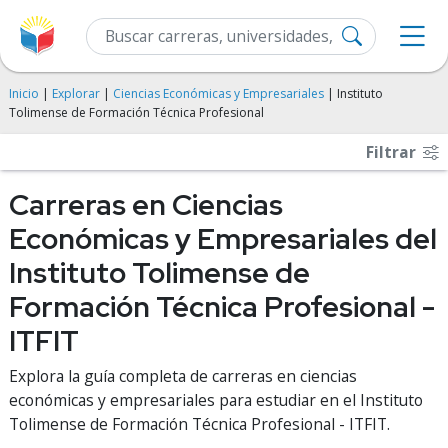
Inicio
|
Explorar
|
Ciencias Económicas y Empresariales
| Instituto
Tolimense de Formación Técnica Profesional
Filtrar
Carreras en Ciencias
Económicas y Empresariales del
Instituto Tolimense de
Formación Técnica Profesional -
ITFIT
Explora la guía completa de carreras en ciencias
económicas y empresariales para estudiar en el Instituto
Tolimense de Formación Técnica Profesional - ITFIT.