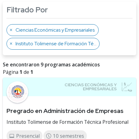
Filtrado Por
Ciencias Económicas y Empresariales
Instituto Tolimense de Formación Técnica Profesional
Se encontraron 9 programas académicos
Página
1
de
1
Pregrado en Administración de Empresas
Instituto Tolimense de Formación Técnica Profesional
Presencial
10 semestres