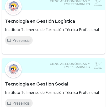
Tecnología en Gestión Logística
Instituto Tolimense de Formación Técnica Profesional
Presencial
Tecnología en Gestión Social
Instituto Tolimense de Formación Técnica Profesional
Presencial