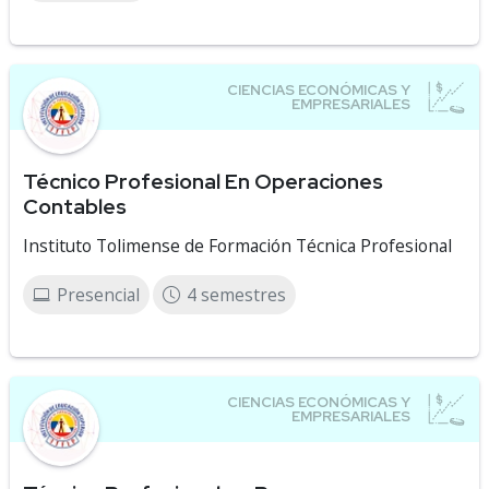
Técnico Profesional En Operaciones
Contables
Instituto Tolimense de Formación Técnica Profesional
Presencial
4 semestres