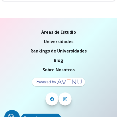
Áreas de Estudio
Universidades
Rankings de Universidades
Blog
Sobre Nosotros