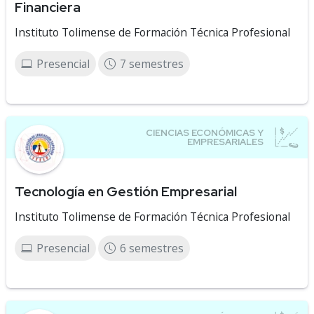
Financiera
Instituto Tolimense de Formación Técnica Profesional
Presencial
7 semestres
Tecnología en Gestión Empresarial
Instituto Tolimense de Formación Técnica Profesional
Presencial
6 semestres