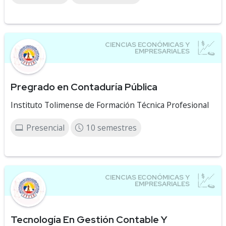
Pregrado en Contaduría Pública
Instituto Tolimense de Formación Técnica Profesional
Presencial
10 semestres
Tecnología En Gestión Contable Y