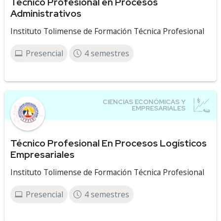
Técnico Profesional en Procesos
Administrativos
Instituto Tolimense de Formación Técnica Profesional
Presencial
4 semestres
Técnico Profesional En Procesos Logísticos
Empresariales
Instituto Tolimense de Formación Técnica Profesional
Presencial
4 semestres