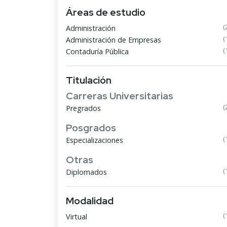
Áreas de estudio
(
Administración
(
Administración de Empresas
(
Contaduría Pública
Titulación
Carreras Universitarias
(
Pregrados
Posgrados
(
Especializaciones
Otras
(
Diplomados
Modalidad
(
Virtual