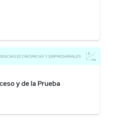
ceso y de la Prueba