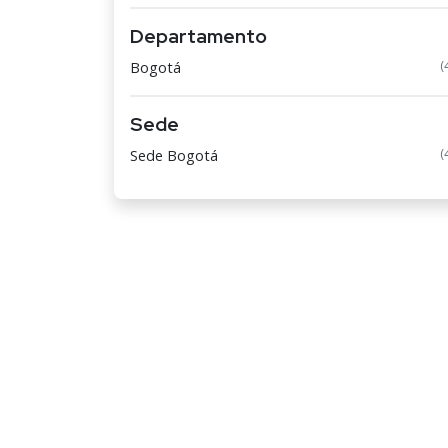
Departamento
(
Bogotá
Sede
(
Sede Bogotá