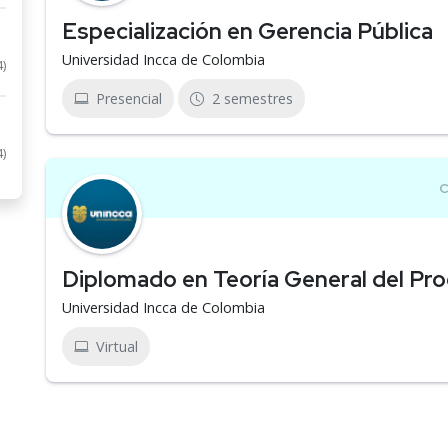
Especialización en Gerencia Pública
Universidad Incca de Colombia
4)
Presencial
2 semestres
4)
Diplomado en Teoría General del Pro
Universidad Incca de Colombia
Virtual