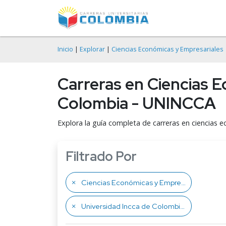
Inicio
|
Explorar
|
Ciencias Económicas y Empresariales
Carreras en Ciencias E
Colombia - UNINCCA
Explora la guía completa de carreras en ciencias 
Filtrado Por
Ciencias Económicas y Empresariales
Universidad Incca de Colombia