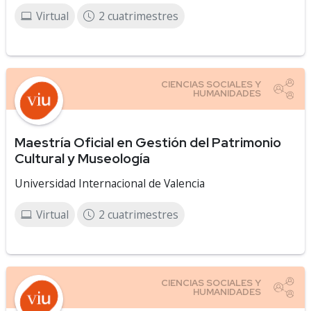
Virtual
2 cuatrimestres
Maestría Oficial en Gestión del Patrimonio
Cultural y Museología
Universidad Internacional de Valencia
Virtual
2 cuatrimestres