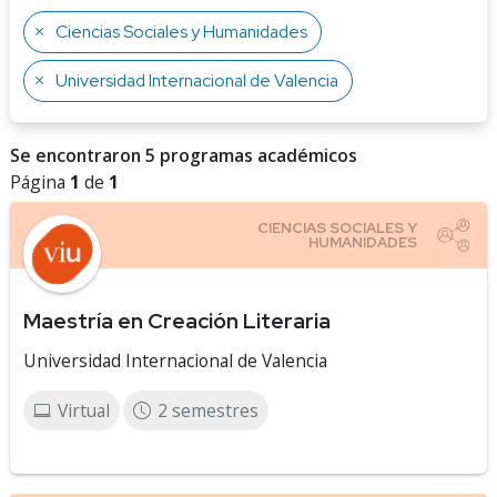
Ciencias Sociales y Humanidades
Universidad Internacional de Valencia
Se encontraron 5 programas académicos
Página
1
de
1
Maestría en Creación Literaria
Universidad Internacional de Valencia
Virtual
2 semestres