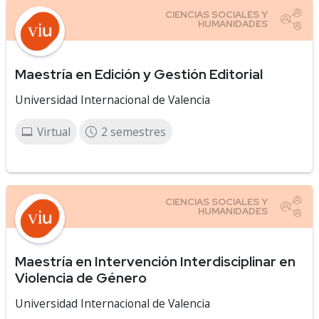
Maestría en Edición y Gestión Editorial
Universidad Internacional de Valencia
Virtual
2 semestres
Maestría en Intervención Interdisciplinar en
Violencia de Género
Universidad Internacional de Valencia