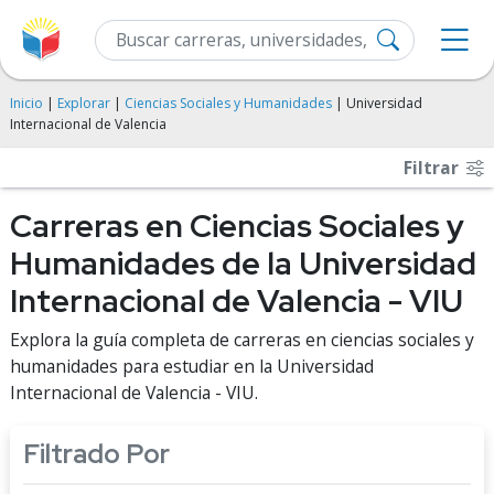
Inicio
|
Explorar
|
Ciencias Sociales y Humanidades
| Universidad
Internacional de Valencia
Filtrar
Carreras en Ciencias Sociales y
Humanidades de la Universidad
Internacional de Valencia - VIU
Explora la guía completa de carreras en ciencias sociales y
humanidades para estudiar en la Universidad
Internacional de Valencia - VIU.
Filtrado Por