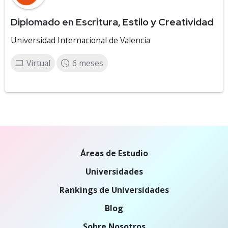
Diplomado en Escritura, Estilo y Creatividad
Universidad Internacional de Valencia
Virtual
6 meses
Áreas de Estudio
Universidades
Rankings de Universidades
Blog
Sobre Nosotros