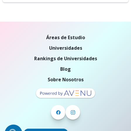
Áreas de Estudio
Universidades
Rankings de Universidades
Blog
Sobre Nosotros