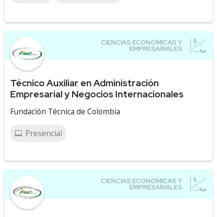
Técnico Auxiliar en Administración
Empresarial y Negocios Internacionales
Fundación Técnica de Colombia
Presencial