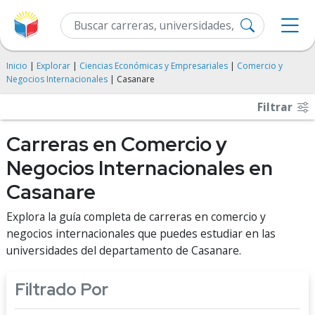
Inicio
|
Explorar
|
Ciencias Económicas y Empresariales
|
Comercio y
Negocios Internacionales
| Casanare
Filtrar
Carreras en Comercio y
Negocios Internacionales en
Casanare
Explora la guía completa de carreras en comercio y
negocios internacionales que puedes estudiar en las
universidades del departamento de Casanare.
Filtrado Por