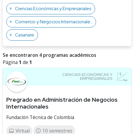
Ciencias Económicas y Empresariales
Comercio y Negocios Internacionales
Casanare
Se encontraron 4 programas académicos
Página
1
de
1
Pregrado en Administración de Negocios
Internacionales
Fundación Técnica de Colombia
Virtual
10 semestres