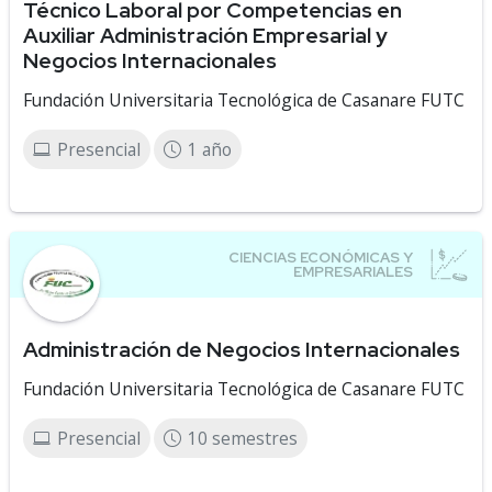
Técnico Laboral por Competencias en
Auxiliar Administración Empresarial y
Negocios Internacionales
Fundación Universitaria Tecnológica de Casanare FUTC
Presencial
1 año
Administración de Negocios Internacionales
Fundación Universitaria Tecnológica de Casanare FUTC
Presencial
10 semestres