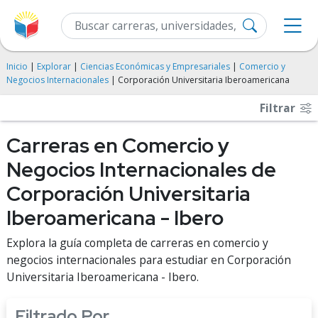
Inicio
|
Explorar
|
Ciencias Económicas y Empresariales
|
Comercio y
Negocios Internacionales
| Corporación Universitaria Iberoamericana
Filtrar
Carreras en Comercio y
Negocios Internacionales de
Corporación Universitaria
Iberoamericana - Ibero
Explora la guía completa de carreras en comercio y
negocios internacionales para estudiar en Corporación
Universitaria Iberoamericana - Ibero.
Filtrado Por