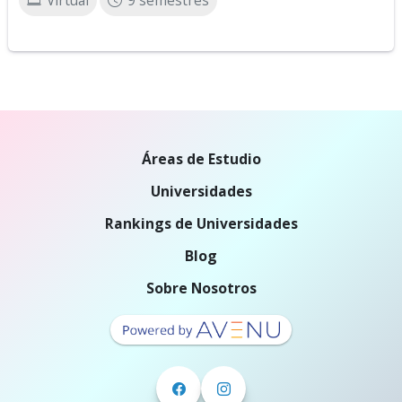
Virtual
9 semestres
Áreas de Estudio
Universidades
Rankings de Universidades
Blog
Sobre Nosotros