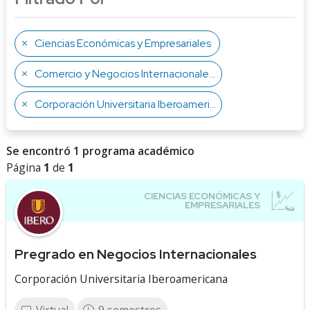
Ciencias Económicas y Empresariales
Comercio y Negocios Internacionales
Corporación Universitaria Iberoamericana
Se encontró 1 programa académico
Página
1
de
1
Pregrado en Negocios Internacionales
Corporación Universitaria Iberoamericana