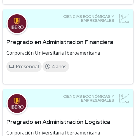
Pregrado en Administración Financiera
Corporación Universitaria Iberoamericana
Presencial
4 años
Pregrado en Administración Logística
Corporación Universitaria Iberoamericana