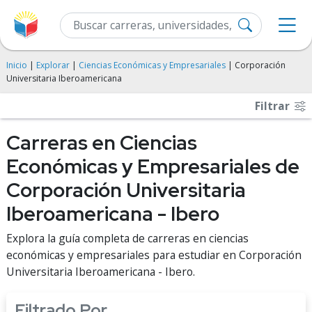
Inicio
|
Explorar
|
Ciencias Económicas y Empresariales
| Corporación
Universitaria Iberoamericana
Filtrar
Carreras en Ciencias
Económicas y Empresariales de
Corporación Universitaria
Iberoamericana - Ibero
Explora la guía completa de carreras en ciencias
económicas y empresariales para estudiar en Corporación
Universitaria Iberoamericana - Ibero.
Filtrado Por