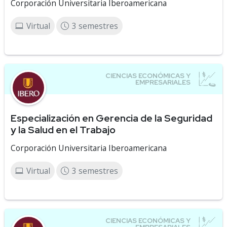
Corporación Universitaria Iberoamericana
Virtual
3 semestres
Especialización en Gerencia de la Seguridad
y la Salud en el Trabajo
Corporación Universitaria Iberoamericana
Virtual
3 semestres