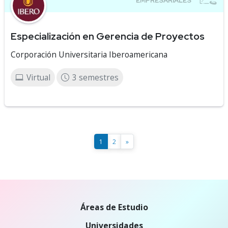
Especialización en Gerencia de Proyectos
Corporación Universitaria Iberoamericana
Virtual
3 semestres
1
2
»
Áreas de Estudio
Universidades