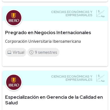
Pregrado en Negocios Internacionales
Corporación Universitaria Iberoamericana
Virtual
9 semestres
Especialización en Gerencia de la Calidad en
Salud