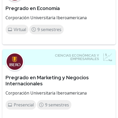
Pregrado en Economía
Corporación Universitaria Iberoamericana
Virtual
9 semestres
Pregrado en Marketing y Negocios
Internacionales
Corporación Universitaria Iberoamericana
Presencial
9 semestres