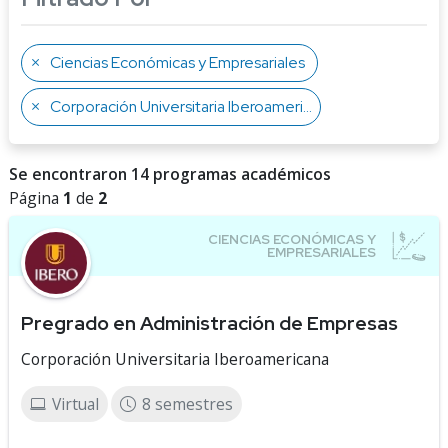
Ciencias Económicas y Empresariales
Corporación Universitaria Iberoamericana
Se encontraron 14 programas académicos
Página
1
de
2
Pregrado en Administración de Empresas
Corporación Universitaria Iberoamericana
Virtual
8 semestres