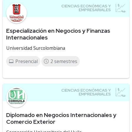
Especialización en Negocios y Finanzas
Internacionales
Universidad Surcolombiana
Presencial
2 semestres
Diplomado en Negocios Internacionales y
Comercio Exterior