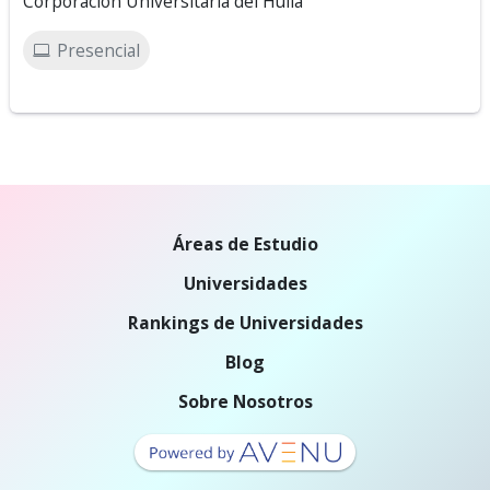
Corporación Universitaria del Huila
Presencial
Áreas de Estudio
Universidades
Rankings de Universidades
Blog
Sobre Nosotros