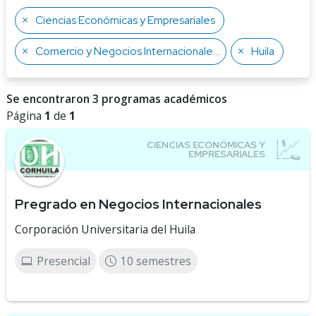
Ciencias Económicas y Empresariales
Comercio y Negocios Internacionales
Huila
Se encontraron 3 programas académicos
Página
1
de
1
Pregrado en Negocios Internacionales
Corporación Universitaria del Huila
Presencial
10 semestres