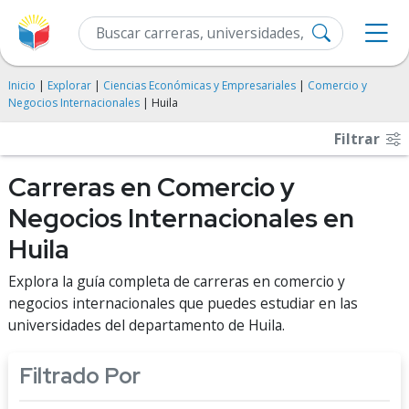
Inicio
|
Explorar
|
Ciencias Económicas y Empresariales
|
Comercio y
Negocios Internacionales
| Huila
Filtrar
Carreras en Comercio y
Negocios Internacionales en
Huila
Explora la guía completa de carreras en comercio y
negocios internacionales que puedes estudiar en las
universidades del departamento de Huila.
Filtrado Por