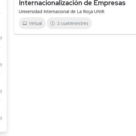
Internacionalización de Empresas
Universidad Internacional de La Rioja UNIR
Virtual
2 cuatrimestres
1)
1)
1)
1)