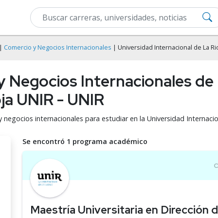
|
Comercio y Negocios Internacionales
| Universidad Internacional de La Ri
y Negocios Internacionales de 
oja UNIR - UNIR
 negocios internacionales para estudiar en la Universidad Internaci
Se encontró 1 programa académico
Maestría Universitaria en Dirección 