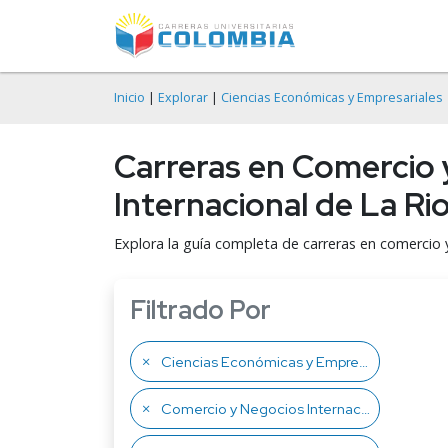
Inicio
|
Explorar
|
Ciencias Económicas y Empresariales
Carreras en Comercio 
Internacional de La Ri
Explora la guía completa de carreras en comercio y
Filtrado Por
Ciencias Económicas y Empresariales
Comercio y Negocios Internacionales