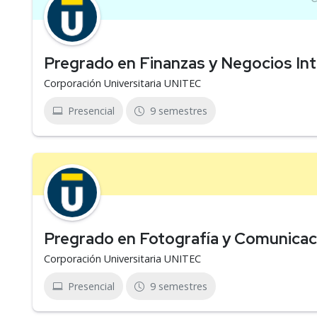
Pregrado en Finanzas y Negocios Int
Corporación Universitaria UNITEC
Presencial
9 semestres
Pregrado en Fotografía y Comunicac
Corporación Universitaria UNITEC
Presencial
9 semestres