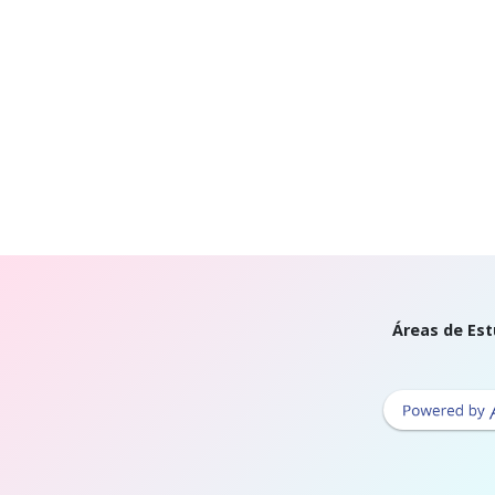
Áreas de Est