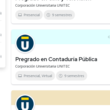
Corporación Universitaria UNITEC
6)
Presencial
9 semestres
5)
5)
Pregrado en Contaduría Pública
Corporación Universitaria UNITEC
Presencial, Virtual
9 semestres