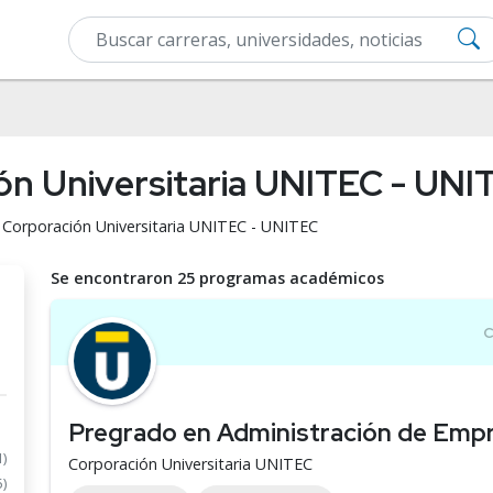
ón Universitaria UNITEC - UNI
n Corporación Universitaria UNITEC - UNITEC
Se encontraron 25 programas académicos
Pregrado en Administración de Emp
1)
Corporación Universitaria UNITEC
5)