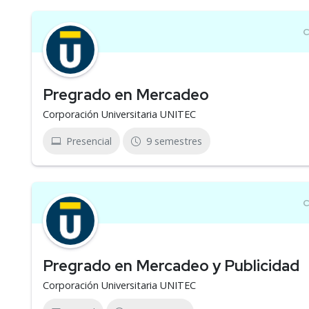
Pregrado en Mercadeo
Corporación Universitaria UNITEC
Presencial
9 semestres
Pregrado en Mercadeo y Publicidad
Corporación Universitaria UNITEC