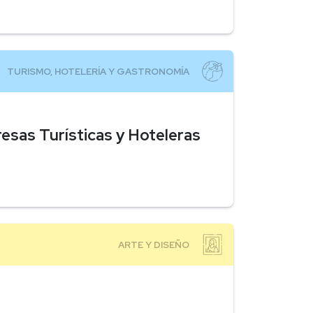
esas Turísticas y Hoteleras