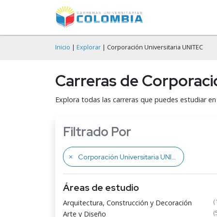
Inicio
|
Explorar
| Corporación Universitaria UNITEC
Carreras de Corporaci
Explora todas las carreras que puedes estudiar e
Filtrado Por
Corporación Universitaria UNITEC
Áreas de estudio
(
Arquitectura, Construcción y Decoración
(
Arte y Diseño