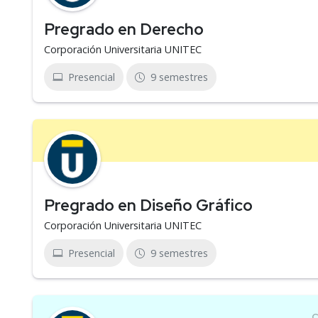
Pregrado en Derecho
Corporación Universitaria UNITEC
Presencial
9 semestres
Pregrado en Diseño Gráfico
Corporación Universitaria UNITEC
Presencial
9 semestres