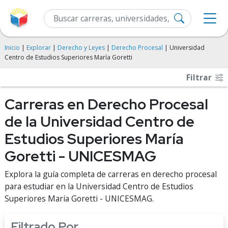
Inicio
|
Explorar
|
Derecho y Leyes
|
Derecho Procesal
| Universidad
Centro de Estudios Superiores María Goretti
Filtrar
Carreras en Derecho Procesal
de la Universidad Centro de
Estudios Superiores María
Goretti - UNICESMAG
Explora la guía completa de carreras en derecho procesal
para estudiar en la Universidad Centro de Estudios
Superiores María Goretti - UNICESMAG.
Filtrado Por