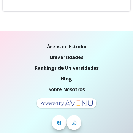
Áreas de Estudio
Universidades
Rankings de Universidades
Blog
Sobre Nosotros