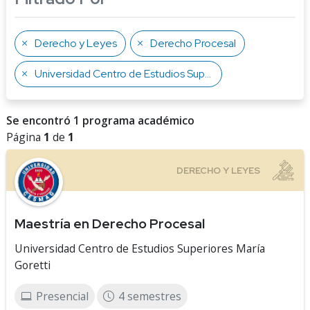
Derecho y Leyes
Derecho Procesal
Universidad Centro de Estudios Superiores María Goretti
Se encontró 1 programa académico
Página
1
de
1
Maestría en Derecho Procesal
Universidad Centro de Estudios Superiores María
Goretti
Presencial
4 semestres