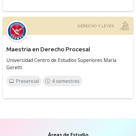
Maestría en Derecho Procesal
Universidad Centro de Estudios Superiores María
Goretti
Presencial
4 semestres
Áreas de Estudio