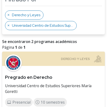
Derecho y Leyes
Universidad Centro de Estudios Superiores María Goretti
Se encontraron 2 programas académicos
Página
1
de
1
Pregrado en Derecho
Universidad Centro de Estudios Superiores María
Goretti
Presencial
10 semestres