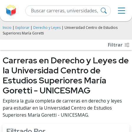
Inicio
|
Explorar
|
Derecho y Leyes
| Universidad Centro de Estudios
Superiores María Goretti
Filtrar
Carreras en Derecho y Leyes de
la Universidad Centro de
Estudios Superiores María
Goretti - UNICESMAG
Explora la guía completa de carreras en derecho y leyes
para estudiar en la Universidad Centro de Estudios
Superiores María Goretti - UNICESMAG.
Filtrado Por