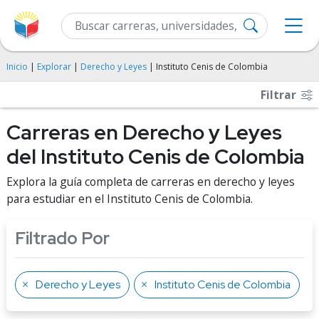
Inicio
|
Explorar
|
Derecho y Leyes
| Instituto Cenis de Colombia
Filtrar
Carreras en Derecho y Leyes
del Instituto Cenis de Colombia
Explora la guía completa de carreras en derecho y leyes
para estudiar en el Instituto Cenis de Colombia.
Filtrado Por
Derecho y Leyes
Instituto Cenis de Colombia