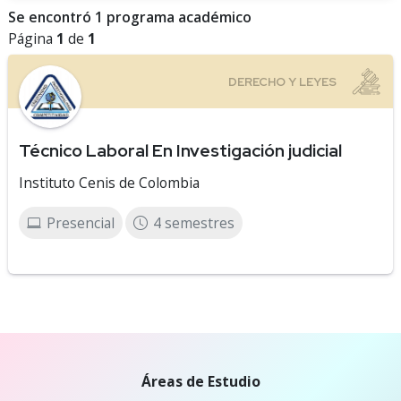
Se encontró 1 programa académico
Página
1
de
1
Técnico Laboral En Investigación judicial
Instituto Cenis de Colombia
Presencial
4 semestres
Áreas de Estudio