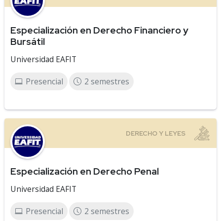
Especialización en Derecho Financiero y
Bursátil
Universidad EAFIT
Presencial
2 semestres
Especialización en Derecho Penal
Universidad EAFIT
Presencial
2 semestres