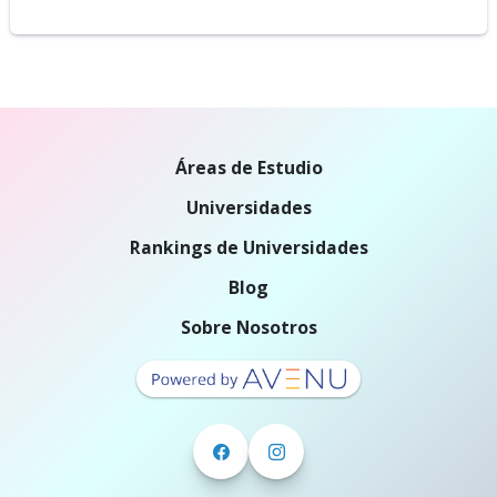
Áreas de Estudio
Universidades
Rankings de Universidades
Blog
Sobre Nosotros