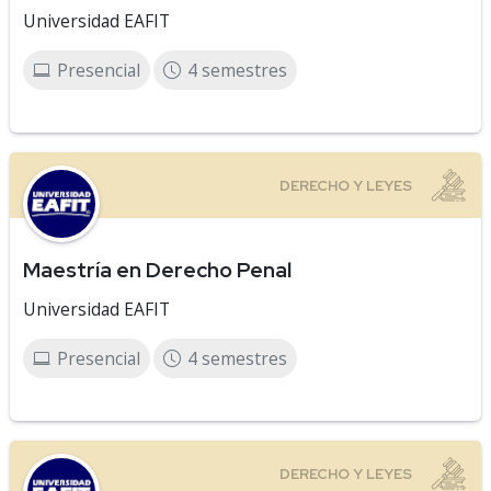
Universidad EAFIT
Presencial
4 semestres
Maestría en Derecho Penal
Universidad EAFIT
Presencial
4 semestres