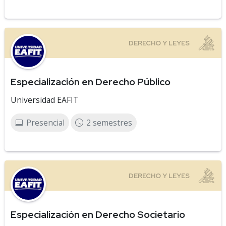
Especialización en Derecho Público
Universidad EAFIT
Presencial
2 semestres
Especialización en Derecho Societario