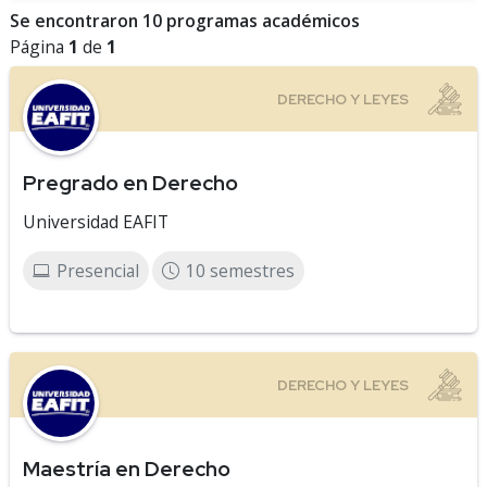
Se encontraron 10 programas académicos
Página
1
de
1
Pregrado en Derecho
Universidad EAFIT
Presencial
10 semestres
Maestría en Derecho