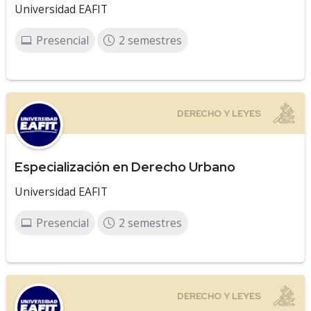
Universidad EAFIT
Presencial
2 semestres
Especialización en Derecho Urbano
Universidad EAFIT
Presencial
2 semestres