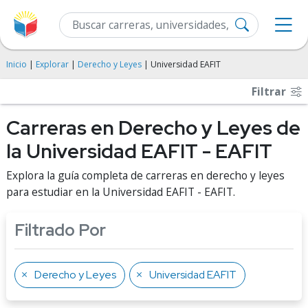
Inicio
|
Explorar
|
Derecho y Leyes
| Universidad EAFIT
Filtrar
Carreras en Derecho y Leyes de
la Universidad EAFIT - EAFIT
Explora la guía completa de carreras en derecho y leyes
para estudiar en la Universidad EAFIT - EAFIT.
Filtrado Por
Derecho y Leyes
Universidad EAFIT