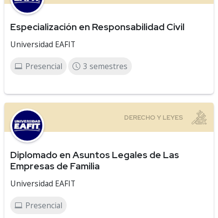
Especialización en Responsabilidad Civil
Universidad EAFIT
Presencial
3 semestres
Diplomado en Asuntos Legales de Las
Empresas de Familia
Universidad EAFIT
Presencial