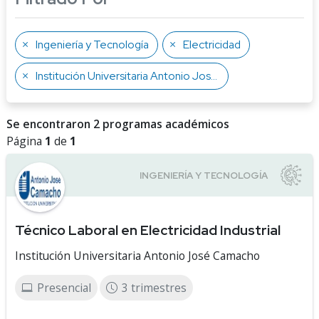
Ingeniería y Tecnología
Electricidad
Institución Universitaria Antonio José Camacho
Se encontraron 2 programas académicos
Página
1
de
1
Técnico Laboral en Electricidad Industrial
Institución Universitaria Antonio José Camacho
Presencial
3 trimestres