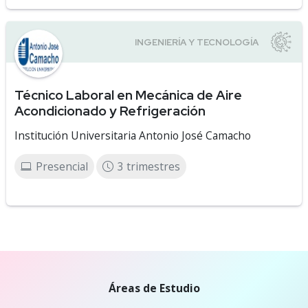
Técnico Laboral en Mecánica de Aire
Acondicionado y Refrigeración
Institución Universitaria Antonio José Camacho
Presencial
3 trimestres
Áreas de Estudio