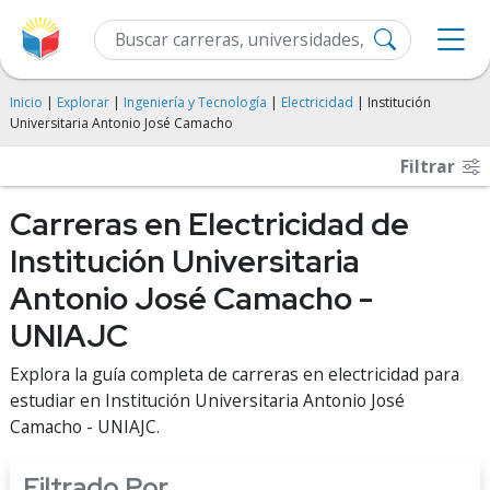
Inicio
|
Explorar
|
Ingeniería y Tecnología
|
Electricidad
| Institución
Universitaria Antonio José Camacho
Filtrar
Carreras en Electricidad de
Institución Universitaria
Antonio José Camacho -
UNIAJC
Explora la guía completa de carreras en electricidad para
estudiar en Institución Universitaria Antonio José
Camacho - UNIAJC.
Filtrado Por