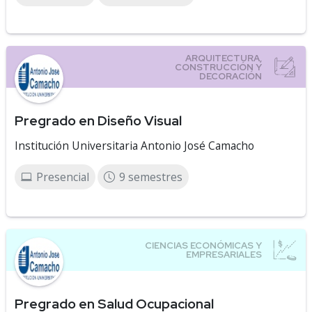
Pregrado en Diseño Visual
Institución Universitaria Antonio José Camacho
Presencial
9 semestres
Pregrado en Salud Ocupacional