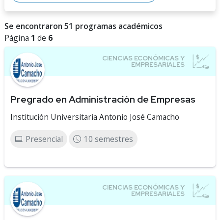
Se encontraron 51 programas académicos
Página
1
de
6
Pregrado en Administración de Empresas
Institución Universitaria Antonio José Camacho
Presencial
10 semestres