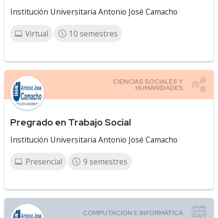
Institución Universitaria Antonio José Camacho
Virtual
10 semestres
Pregrado en Trabajo Social
Institución Universitaria Antonio José Camacho
Presencial
9 semestres