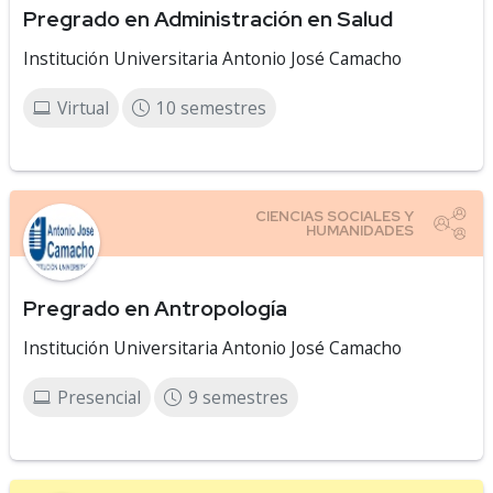
Pregrado en Administración en Salud
Institución Universitaria Antonio José Camacho
Virtual
10 semestres
Pregrado en Antropología
Institución Universitaria Antonio José Camacho
Presencial
9 semestres