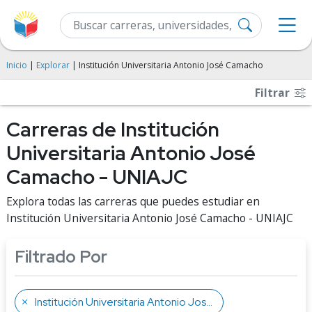
Inicio
|
Explorar
| Institución Universitaria Antonio José Camacho
Filtrar
Carreras de Institución
Universitaria Antonio José
Camacho - UNIAJC
Explora todas las carreras que puedes estudiar en
Institución Universitaria Antonio José Camacho - UNIAJC
Filtrado Por
Institución Universitaria Antonio José Camacho