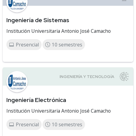
Ingeniería de Sistemas
Institución Universitaria Antonio José Camacho
Presencial
10 semestres
Ingeniería Electrónica
Institución Universitaria Antonio José Camacho
Presencial
10 semestres