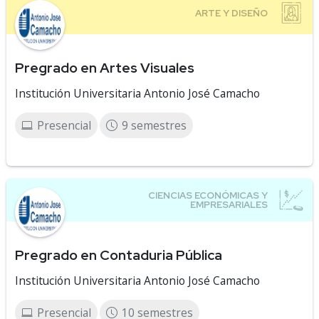
Pregrado en Artes Visuales
Institución Universitaria Antonio José Camacho
Presencial
9 semestres
Pregrado en Contaduria Pública
Institución Universitaria Antonio José Camacho
Presencial
10 semestres