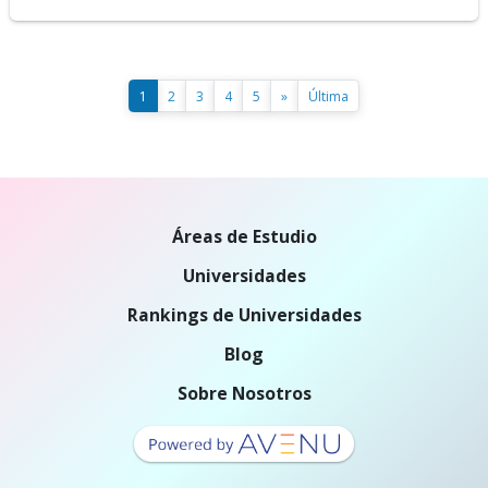
1
2
3
4
5
»
Última
Áreas de Estudio
Universidades
Rankings de Universidades
Blog
Sobre Nosotros