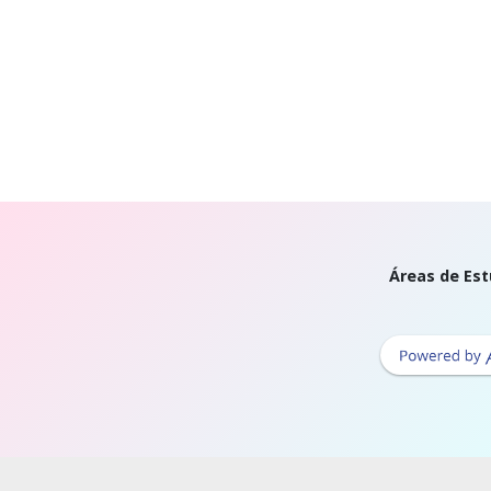
Áreas de Est