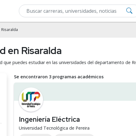
 Risaralda
d en Risaralda
dad que puedes estudiar en las universidades del departamento de Ri
Se encontraron 3 programas académicos
Ingeniería Eléctrica
Universidad Tecnológica de Pereira