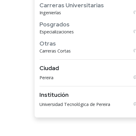
Carreras Universitarias
(
Ingenierías
Posgrados
(
Especializaciones
Otras
(
Carreras Cortas
Ciudad
(
Pereira
Institución
(
Universidad Tecnológica de Pereira