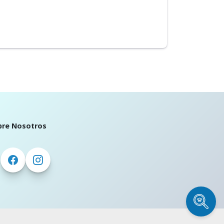
bre Nosotros