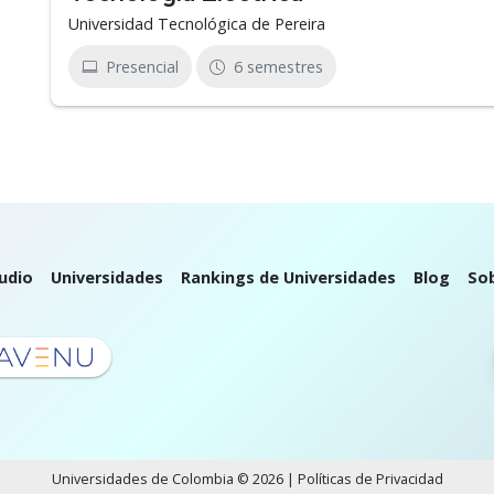
Universidad Tecnológica de Pereira
Presencial
6 semestres
udio
Universidades
Rankings de Universidades
Blog
So
Universidades de Colombia © 2026 |
Políticas de Privacidad