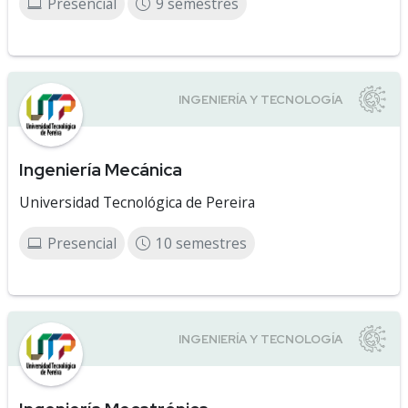
Presencial
9 semestres
Ingeniería Mecánica
Universidad Tecnológica de Pereira
Presencial
10 semestres