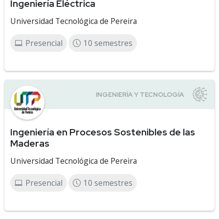
Ingeniería Eléctrica
Universidad Tecnológica de Pereira
Presencial
10 semestres
Ingeniería en Procesos Sostenibles de las
Maderas
Universidad Tecnológica de Pereira
Presencial
10 semestres