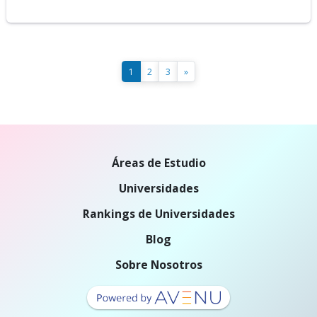
1
2
3
»
Áreas de Estudio
Universidades
Rankings de Universidades
Blog
Sobre Nosotros