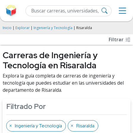
Inicio
|
Explorar
|
Ingeniería y Tecnología
| Risaralda
Filtrar
Carreras de Ingeniería y
Tecnología en Risaralda
Explora la guía completa de carreras de ingeniería y
tecnología que puedes estudiar en las universidades del
departamento de Risaralda.
Filtrado Por
Ingeniería y Tecnología
Risaralda