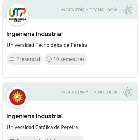
Ingeniería Industrial
Universidad Tecnológica de Pereira
Presencial
10 semestres
Ingeniería Industrial
Universidad Católica de Pereira