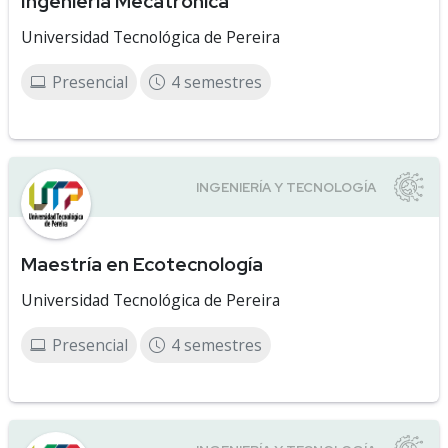
Ingeniería Mecatrónica
Universidad Tecnológica de Pereira
Presencial
4 semestres
Maestría en Ecotecnología
Universidad Tecnológica de Pereira
Presencial
4 semestres