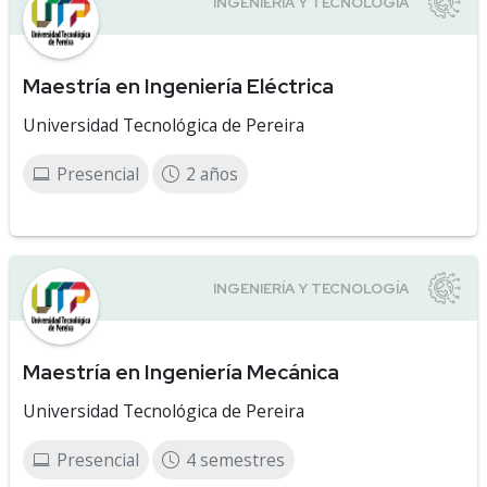
Maestría en Ingeniería Eléctrica
Universidad Tecnológica de Pereira
Presencial
2 años
Maestría en Ingeniería Mecánica
Universidad Tecnológica de Pereira
Presencial
4 semestres