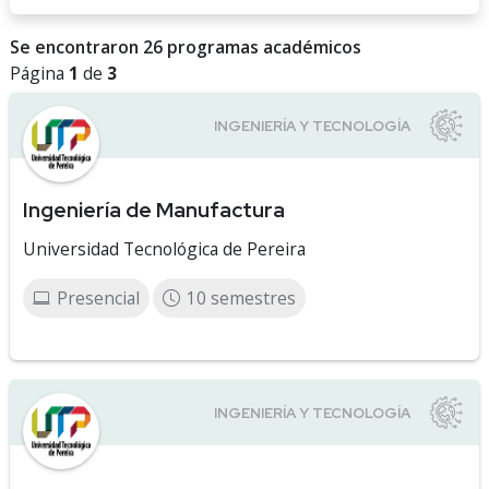
Se encontraron 26 programas académicos
Página
1
de
3
Ingeniería de Manufactura
Universidad Tecnológica de Pereira
Presencial
10 semestres