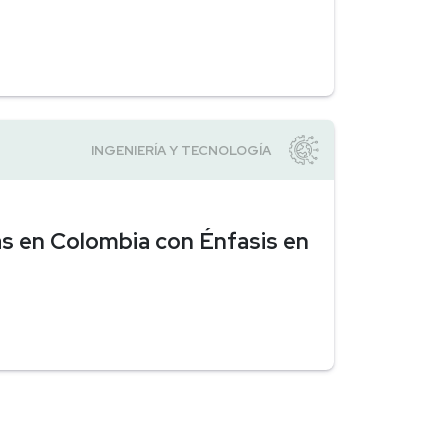
as en Colombia con Énfasis en