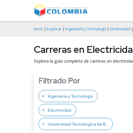
Inicio
|
Explorar
|
Ingeniería y Tecnología
|
Electricidad
|
Carreras en Electricid
Explora la guía completa de carreras en electricid
Filtrado Por
Ingeniería y Tecnología
Electricidad
Universidad Tecnológica de Bolívar