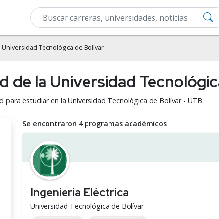
 Universidad Tecnológica de Bolívar
ad de la Universidad Tecnológic
ad para estudiar en la Universidad Tecnológica de Bolívar - UTB.
Se encontraron 4 programas académicos
Ingeniería Eléctrica
Universidad Tecnológica de Bolívar