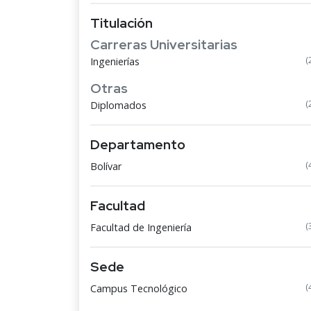
Titulación
Carreras Universitarias
(
Ingenierías
Otras
(
Diplomados
Departamento
(
Bolívar
Facultad
(
Facultad de Ingeniería
Sede
(
Campus Tecnológico