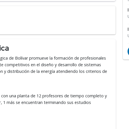
ica
lógica de Bolívar promueve la formación de profesionales
te competitivos en el diseño y desarrollo de sistemas
n y distribución de la energía atendiendo los criterios de
ar con una planta de 12 profesores de tiempo completo y
tor, 1 más se encuentran terminando sus estudios