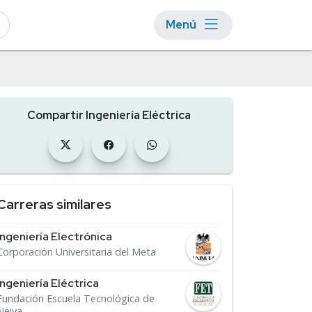
Menú
Compartir Ingeniería Eléctrica
Carreras similares
Ingeniería Electrónica
Corporación Universitaria del Meta
Ingeniería Eléctrica
Fundación Escuela Tecnológica de
Neiva