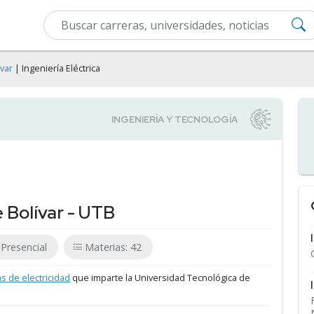
var
| Ingeniería Eléctrica
 Bolívar - UTB
Presencial
Materias: 42
as de electricidad
que imparte la Universidad Tecnológica de