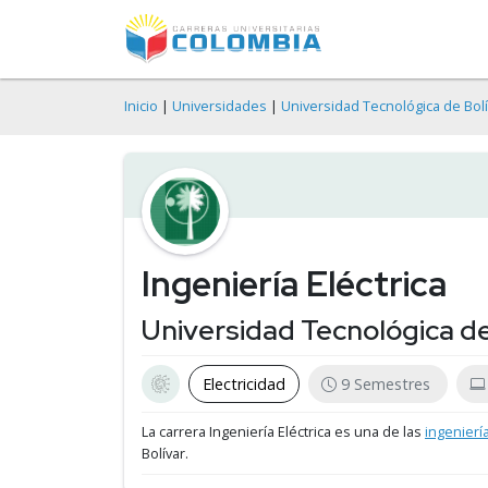
Inicio
|
Universidades
|
Universidad Tecnológica de Bolí
Ingeniería Eléctrica
Universidad Tecnológica de
Electricidad
9 Semestres
La carrera Ingeniería Eléctrica es una de las
ingenierí
Bolívar.