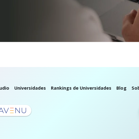
udio
Universidades
Rankings de Universidades
Blog
So