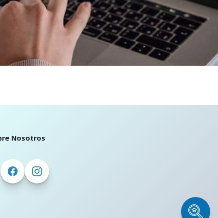
bre Nosotros