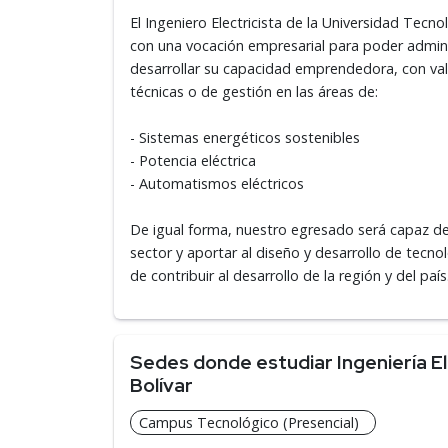
El Ingeniero Electricista de la Universidad Tecn
con una vocación empresarial para poder admini
desarrollar su capacidad emprendedora, con val
técnicas o de gestión en las áreas de:
- Sistemas energéticos sostenibles
- Potencia eléctrica
- Automatismos eléctricos
De igual forma, nuestro egresado será capaz de
sector y aportar al diseño y desarrollo de tecn
de contribuir al desarrollo de la región y del país
Sedes donde estudiar Ingeniería El
Bolívar
Campus Tecnológico (Presencial)