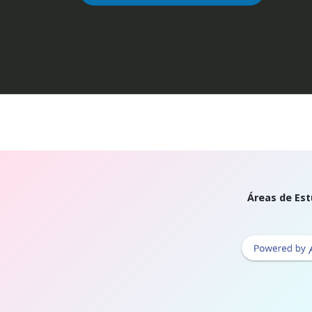
Áreas de Est