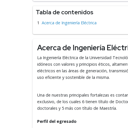
Tabla de contenidos
Acerca de Ingeniería Eléctrica
Acerca de Ingeniería Eléctr
La Ingeniería Eléctrica de la Universidad Tecno
idóneos con valores y principios éticos, altamen
eléctricos en las áreas de generación, transmisió
uso eficiente y sostenible de la misma.
Una de nuestras principales fortalezas es cont
exclusivo, de los cuales 6 tienen título de Doc
doctorales y 5 más con título de Maestría.
Perfil del egresado