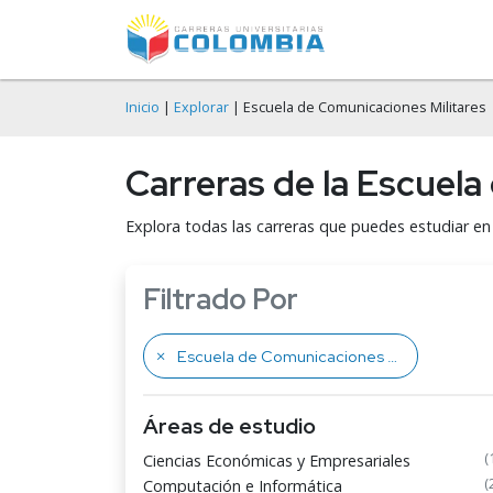
Inicio
|
Explorar
| Escuela de Comunicaciones Militares
Carreras de la Escuel
Explora todas las carreras que puedes estudiar en
Filtrado Por
Escuela de Comunicaciones Militares
Áreas de estudio
(
Ciencias Económicas y Empresariales
(
Computación e Informática