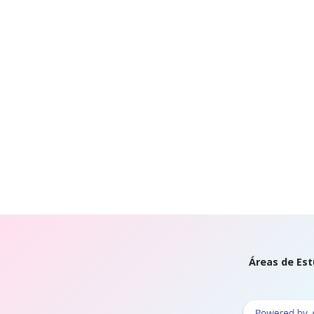
Áreas de Est