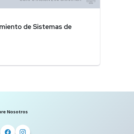
imiento de Sistemas de
bre Nosotros