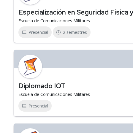
Especialización en Seguridad Física y
Escuela de Comunicaciones Militares
Presencial
2 semestres
Diplomado IOT
Escuela de Comunicaciones Militares
Presencial