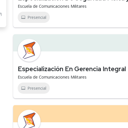
Escuela de Comunicaciones Militares
7)
Presencial
Especialización En Gerencia Integra
Escuela de Comunicaciones Militares
Presencial