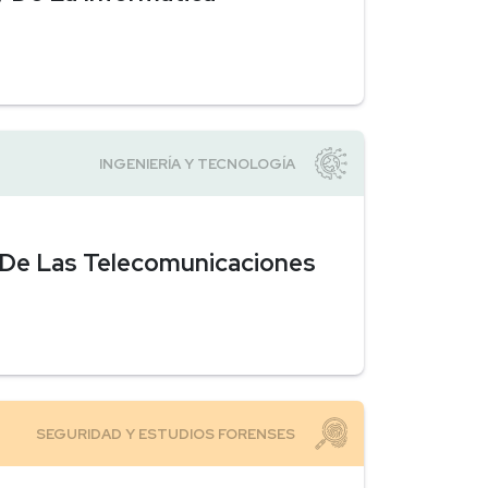
l De Las Telecomunicaciones