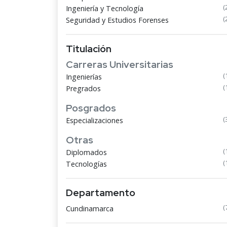
(
Ingeniería y Tecnología
(
Seguridad y Estudios Forenses
Titulación
Carreras Universitarias
(
Ingenierías
(
Pregrados
Posgrados
(
Especializaciones
Otras
(
Diplomados
(
Tecnologías
Departamento
(
Cundinamarca