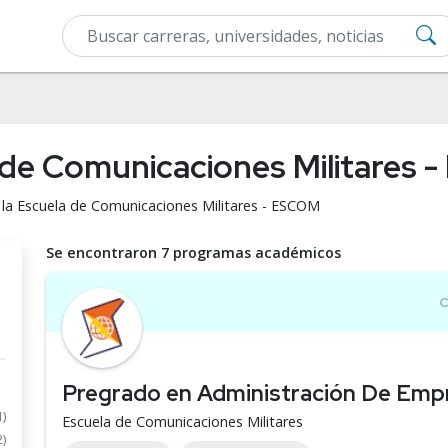
a de Comunicaciones Militares
 la Escuela de Comunicaciones Militares - ESCOM
Se encontraron 7 programas académicos
Pregrado en Administración De Emp
1)
Escuela de Comunicaciones Militares
2)