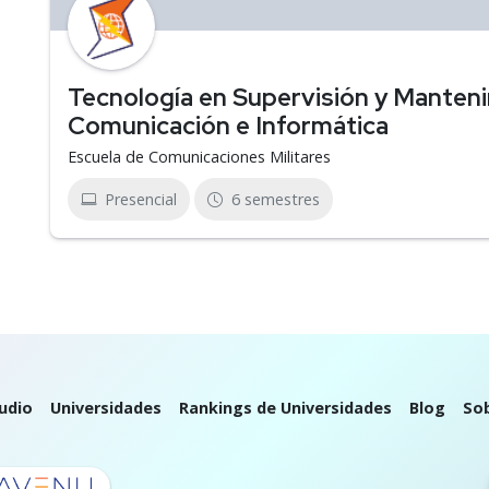
Tecnología en Supervisión y Manten
Comunicación e Informática
Escuela de Comunicaciones Militares
Presencial
6 semestres
udio
Universidades
Rankings de Universidades
Blog
So