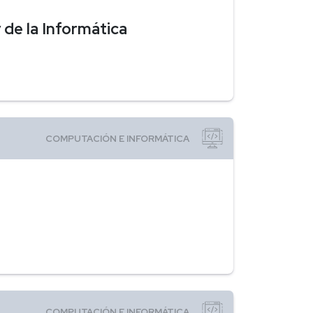
 de la Informática