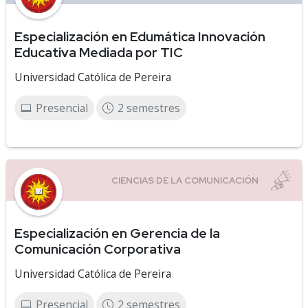
Especialización en Edumática Innovación
Educativa Mediada por TIC
Universidad Católica de Pereira
Presencial
2 semestres
Especialización en Gerencia de la
Comunicación Corporativa
Universidad Católica de Pereira
Presencial
2 semestres