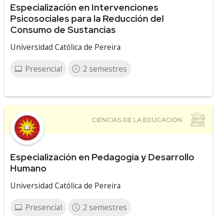
Especialización en Intervenciones
Psicosociales para la Reducción del
Consumo de Sustancias
Universidad Católica de Pereira
Presencial
2 semestres
Especialización en Pedagogía y Desarrollo
Humano
Universidad Católica de Pereira
Presencial
2 semestres