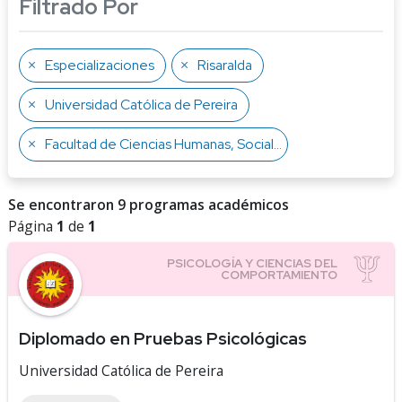
Filtrado Por
Especializaciones
Risaralda
Universidad Católica de Pereira
Facultad de Ciencias Humanas, Sociales y de la Educación
Se encontraron 9 programas académicos
Página
1
de
1
Diplomado en Pruebas Psicológicas
Universidad Católica de Pereira