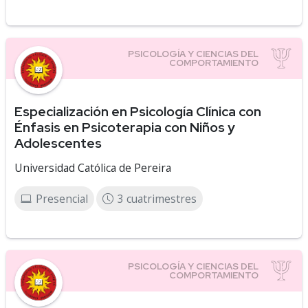
Especialización en Psicología Clínica con
Énfasis en Psicoterapia con Niños y
Adolescentes
Universidad Católica de Pereira
Presencial
3 cuatrimestres