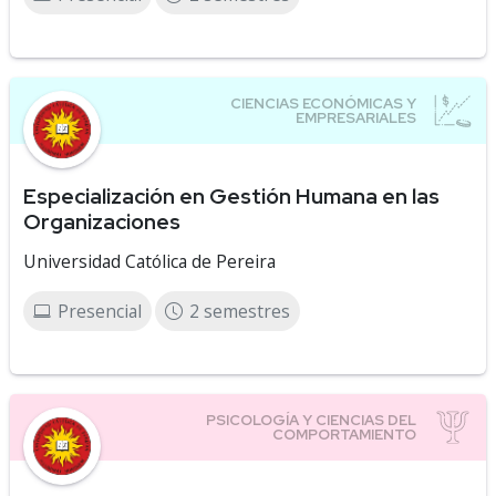
Especialización en Gestión Humana en las
Organizaciones
Universidad Católica de Pereira
Presencial
2 semestres