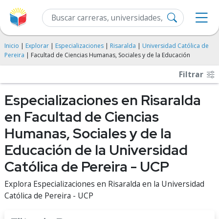
Inicio
|
Explorar
|
Especializaciones
|
Risaralda
|
Universidad Católica de
Pereira
| Facultad de Ciencias Humanas, Sociales y de la Educación
Filtrar
Especializaciones en Risaralda
en Facultad de Ciencias
Humanas, Sociales y de la
Educación de la Universidad
Católica de Pereira - UCP
Explora Especializaciones en Risaralda en la Universidad
Católica de Pereira - UCP