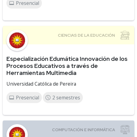
Presencial
Especialización Edumática Innovación de los
Procesos Educativos a través de
Herramientas Multimedia
Universidad Católica de Pereira
Presencial
2 semestres