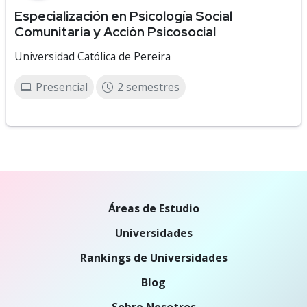
Especialización en Psicología Social
Comunitaria y Acción Psicosocial
Universidad Católica de Pereira
Presencial
2 semestres
Áreas de Estudio
Universidades
Rankings de Universidades
Blog