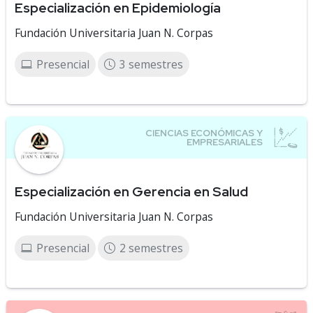
Especialización en Epidemiología
Fundación Universitaria Juan N. Corpas
Presencial
3 semestres
Especialización en Gerencia en Salud
Fundación Universitaria Juan N. Corpas
Presencial
2 semestres