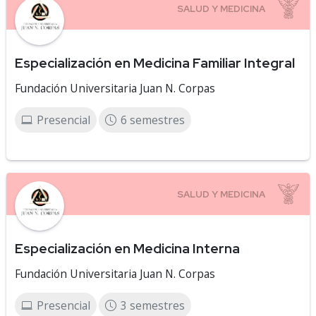
Especialización en Medicina Familiar Integral
Fundación Universitaria Juan N. Corpas
Presencial
6 semestres
Especialización en Medicina Interna
Fundación Universitaria Juan N. Corpas
Presencial
3 semestres