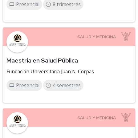
Presencial
8 trimestres
Maestría en Salud Pública
Fundación Universitaria Juan N. Corpas
Presencial
4 semestres