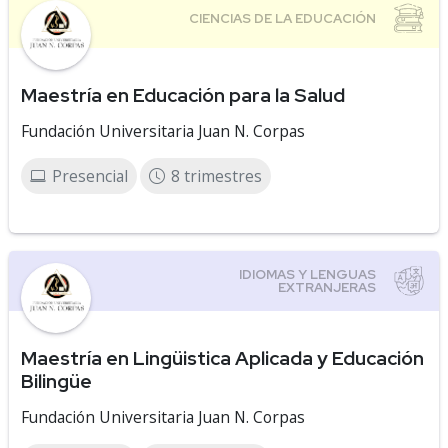
Maestría en Educación para la Salud
Fundación Universitaria Juan N. Corpas
Presencial
8 trimestres
Maestría en Lingüistica Aplicada y Educación
Bilingüe
Fundación Universitaria Juan N. Corpas