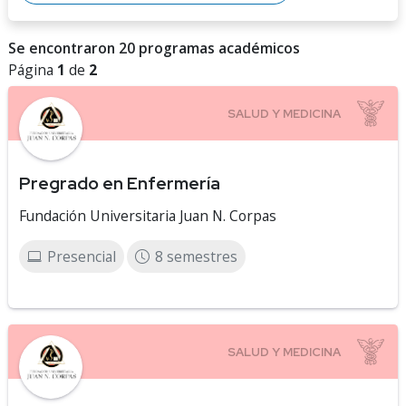
Se encontraron 20 programas académicos
Página
1
de
2
Pregrado en Enfermería
Fundación Universitaria Juan N. Corpas
Presencial
8 semestres