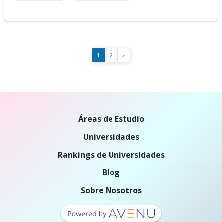
1
2
»
Áreas de Estudio
Universidades
Rankings de Universidades
Blog
Sobre Nosotros