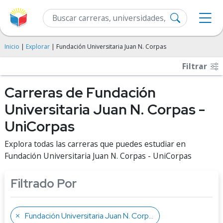
Inicio
|
Explorar
| Fundación Universitaria Juan N. Corpas
Filtrar
Carreras de Fundación
Universitaria Juan N. Corpas -
UniCorpas
Explora todas las carreras que puedes estudiar en
Fundación Universitaria Juan N. Corpas - UniCorpas
Filtrado Por
Fundación Universitaria Juan N. Corpas