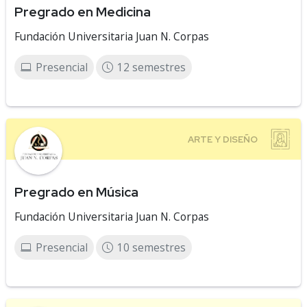
Pregrado en Medicina
Fundación Universitaria Juan N. Corpas
Presencial
12 semestres
Pregrado en Música
Fundación Universitaria Juan N. Corpas
Presencial
10 semestres