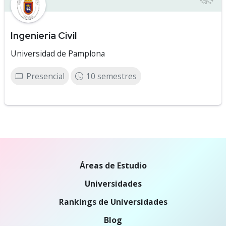
Ingeniería Civil
Universidad de Pamplona
Presencial
10 semestres
Áreas de Estudio
Universidades
Rankings de Universidades
Blog