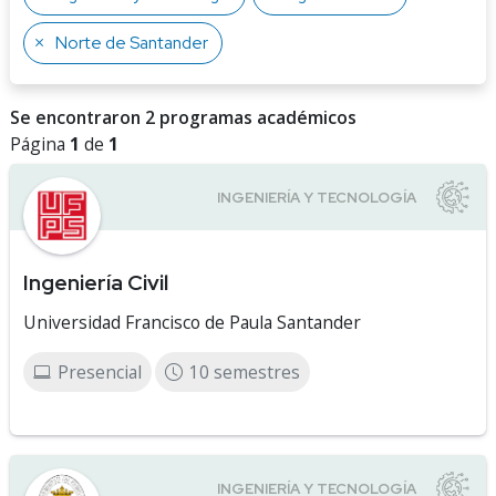
Norte de Santander
Se encontraron 2 programas académicos
Página
1
de
1
Ingeniería Civil
Universidad Francisco de Paula Santander
Presencial
10 semestres