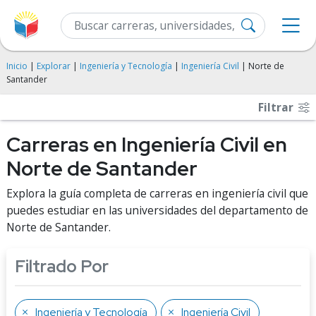
Inicio
|
Explorar
|
Ingeniería y Tecnología
|
Ingeniería Civil
| Norte de
Santander
Filtrar
Carreras en Ingeniería Civil en
Norte de Santander
Explora la guía completa de carreras en ingeniería civil que
puedes estudiar en las universidades del departamento de
Norte de Santander.
Filtrado Por
Ingeniería y Tecnología
Ingeniería Civil