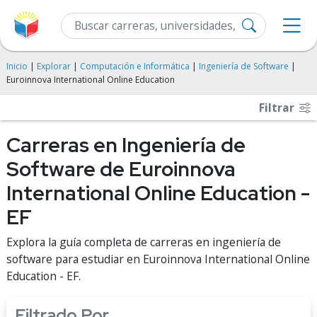
Inicio
|
Explorar
|
Computación e Informática
|
Ingeniería de Software
|
Euroinnova International Online Education
Filtrar
Carreras en Ingeniería de
Software de Euroinnova
International Online Education -
EF
Explora la guía completa de carreras en ingeniería de
software para estudiar en Euroinnova International Online
Education - EF.
Filtrado Por