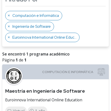
Computación e Informática
Ingeniería de Software
Euroinnova International Online Education
Se encontró 1 programa académico
Página
1
de
1
Maestría en Ingeniería de Software
Euroinnova International Online Education