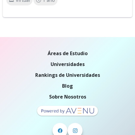
Virtual
1 año
Áreas de Estudio
Universidades
Rankings de Universidades
Blog
Sobre Nosotros