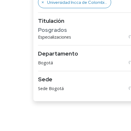
Universidad Incca de Colombia
Titulación
Posgrados
(
Especializaciones
Departamento
(
Bogotá
Sede
(
Sede Bogotá