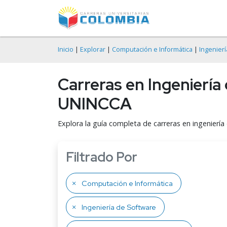
Inicio
|
Explorar
|
Computación e Informática
|
Ingenier
Carreras en Ingeniería
UNINCCA
Explora la guía completa de carreras en ingenierí
Filtrado Por
Computación e Informática
Ingeniería de Software