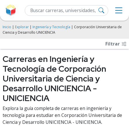
Inicio
|
Explorar
|
Ingeniería y Tecnología
| Corporación Universitaria de
Ciencia y Desarrollo UNICIENCIA
Filtrar
Carreras en Ingeniería y
Tecnología de Corporación
Universitaria de Ciencia y
Desarrollo UNICIENCIA -
UNICIENCIA
Explora la guía completa de carreras en ingeniería y
tecnología para estudiar en Corporación Universitaria de
Ciencia y Desarrollo UNICIENCIA - UNICIENCIA.