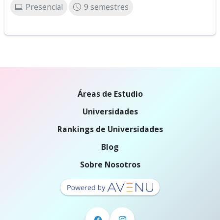
Presencial
9 semestres
Áreas de Estudio
Universidades
Rankings de Universidades
Blog
Sobre Nosotros