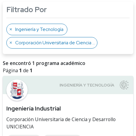
Filtrado Por
Ingeniería y Tecnología
Corporación Universitaria de Ciencia y Desarrollo UNICIENCIA
Se encontró 1 programa académico
Página
1
de
1
Ingeniería Industrial
Corporación Universitaria de Ciencia y Desarrollo
UNICIENCIA